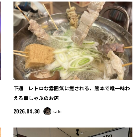
下通｜レトロな雰囲気に癒される、熊本で唯一味わ
える串しゃぶのお店
2026.04.30
saki