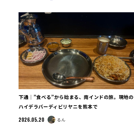
下通｜”食べる”から始まる、南インドの旅。現地の
ハイデラバーディビリヤニを熊本で
2026.05.20
るん