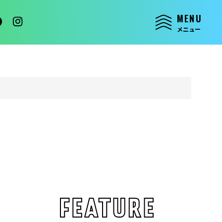
MENU
メニュー