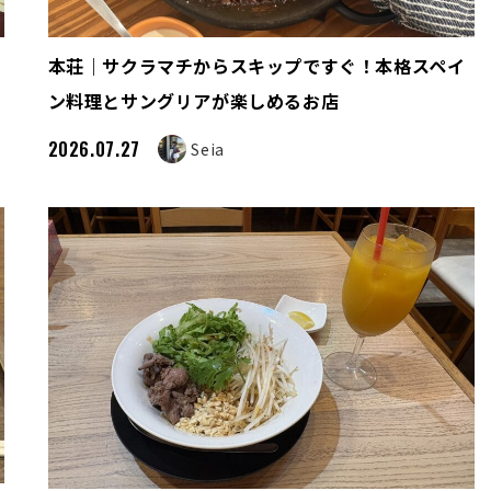
本荘｜サクラマチからスキップですぐ！本格スペイ
ン料理とサングリアが楽しめるお店
2026.07.27
Seia