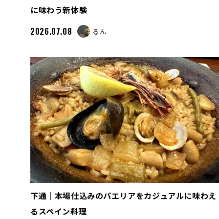
に味わう新体験
2026.07.08
るん
下通｜本場仕込みのパエリアをカジュアルに味わえ
るスペイン料理