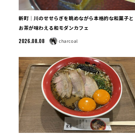
新町｜川のせせらぎを眺めながら本格的な和菓子と
お茶が味わえる和モダンカフェ
2026.08.08
charcoal