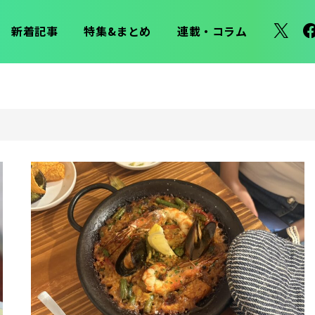
新着記事
特集&まとめ
連載・コラム