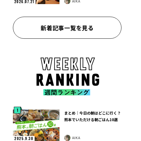
AIKA
2026.07.21
新着記事一覧を見る
1
まとめ｜今日の朝はどこに行く？
熊本でいただける朝ごはん10選
AIKA
2025.9.30