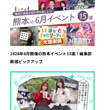
2026年6月開催の熊本イベント15選！編集部
厳選ピックアップ