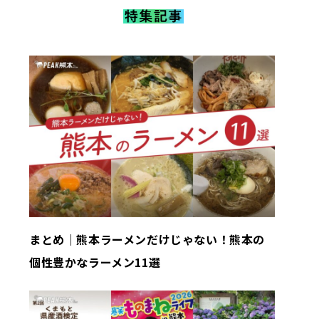
まとめ｜熊本ラーメンだけじゃない！熊本の
個性豊かなラーメン11選