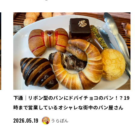
下通｜リボン型のパンにドバイチョコのパン！？19
時まで営業しているオシャレな街中のパン屋さん
2026.05.19
うらぽん