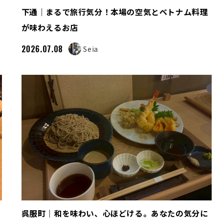
下通｜まるで旅行気分！本場の空気とベトナム料理
が味わえるお店
2026.07.08
Seia
呉服町｜和を味わい、心ほどける。あなたの気分に