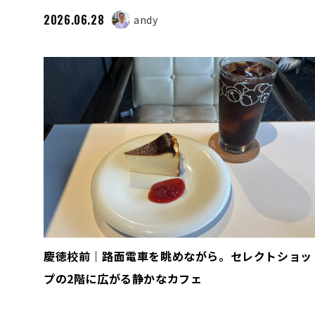
2026.06.28
andy
慶徳校前｜路面電車を眺めながら。セレクトショッ
プの2階に広がる静かなカフェ