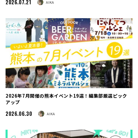
2026.07.21
AIKA
2026年7月開催の熊本イベント19選！編集部厳選ピック
アップ
2026.06.30
AIKA