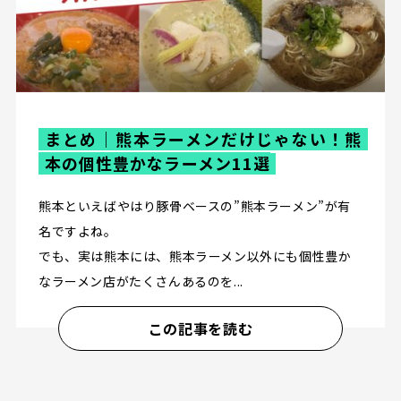
まとめ｜熊本ラーメンだけじゃない！熊
本の個性豊かなラーメン11選
熊本といえばやはり豚骨ベースの”熊本ラーメン”が有
名ですよね。
でも、実は熊本には、熊本ラーメン以外にも個性豊か
なラーメン店がたくさんあるのを...
この記事を読む