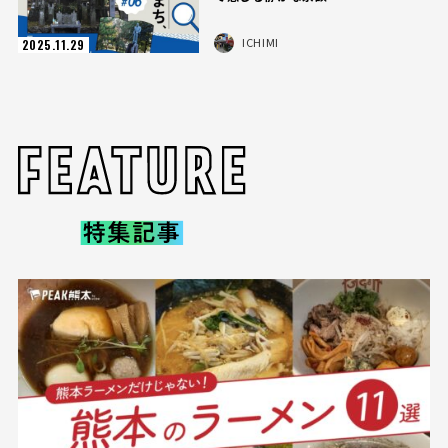
ICHIMI
2025.11.29