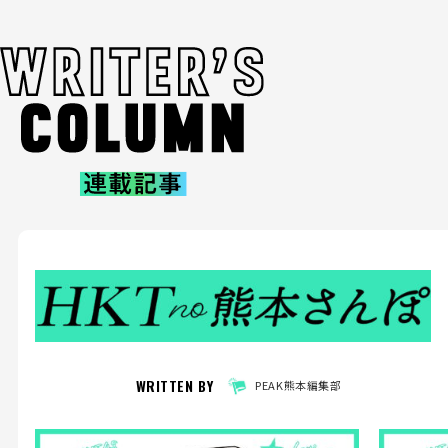
WRITTEN BY
PEAK熊本編集部