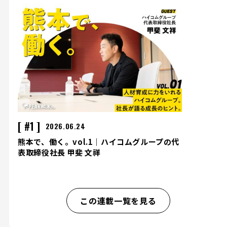
#1
2026.06.24
熊本で、働く。vol.1｜ハイコムグループの代
表取締役社長 甲斐 文祥
この連載一覧を見る