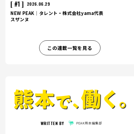
#1
2026.06.29
NEW PEAK｜タレント・株式会社yama代表
スザンヌ
この連載一覧を見る
WRITTEN BY
PEAK熊本編集部