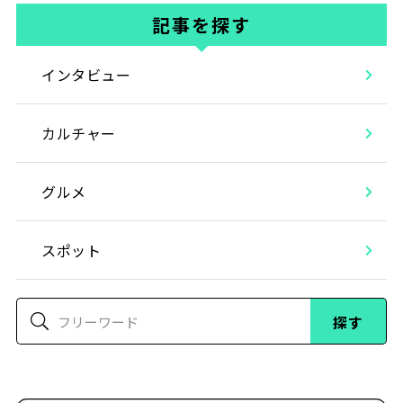
記事を探す
インタビュー
カルチャー
グルメ
スポット
探す