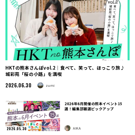
HKTの熊本さんぽvol.2｜食べて、笑って、ほっこり旅♪
城彩苑「桜の小路」を満喫
2026.06.30
zumi
2026年6月開催の熊本イベント15
選！編集部厳選ピックアップ
AIKA
2026.05.30