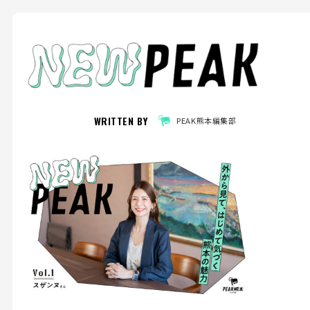
WRITTEN BY
PEAK熊本編集部