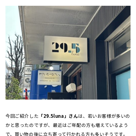
今回ご紹介した
「29.5luna」さん
は、若いお客様が多いの
かと思ったのですが、最近はご年配の方も増えているよう
で、買い物の後に立ち寄って行かれる方も多いそうです。