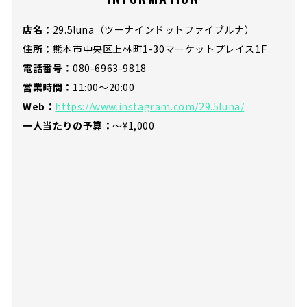
店名：
29.5luna（ツーナインドットファイブルナ）
住所：
熊本市中央区上林町1-30マーケットプレイス1F
電話番号：
080-6963-9818
営業時間：
11:00〜20:00
Web：
https://www.instagram.com/29.5luna/
一人当たりの予算：
〜¥1,000