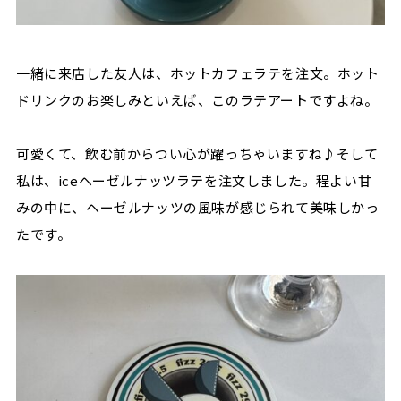
一緒に来店した友人は、ホットカフェラテを注文。ホット
ドリンクのお楽しみといえば、このラテアートですよね。
可愛くて、飲む前からつい心が躍っちゃいますね♪そして
私は、iceヘーゼルナッツラテを注文しました。程よい甘
みの中に、ヘーゼルナッツの風味が感じられて美味しかっ
たです。