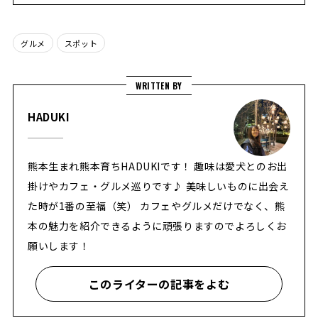
グルメ
スポット
WRITTEN BY
HADUKI
熊本生まれ熊本育ちHADUKIです！ 趣味は愛犬とのお出
掛けやカフェ・グルメ巡りです♪ 美味しいものに出会え
た時が1番の至福（笑） カフェやグルメだけでなく、熊
本の魅力を紹介できるように頑張りますのでよろしくお
願いします！
このライターの記事をよむ