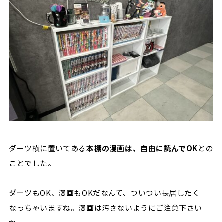
ダーツ横に置いてある
本棚の漫画は、自由に読んでOK
との
ことでした。
ダーツもOK、漫画もOKだなんて、ついつい長居したく
なっちゃいますね。漫画は汚さないようにご注意下さい