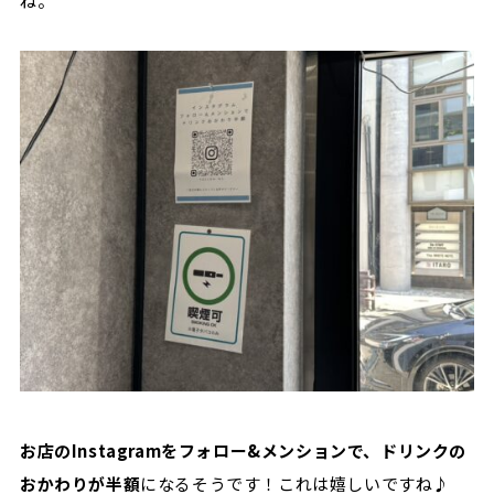
ね。
お店のInstagramをフォロー&メンションで、ドリンクの
おかわりが半額
になるそうです！これは嬉しいですね♪