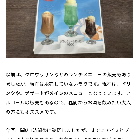
以前は、クロワッサンなどのランチメニューの販売もあり
ましたが、現在は販売していないそうです。現在は、
ドリ
ンクや、デザートがメイン
のメニューとなっています。ア
ルコールの販売もあるので、昼間からお酒を飲みたい大人
の方にもオススメです。
今回、開店1時間後に訪問しましたが、すでにアイスとプ