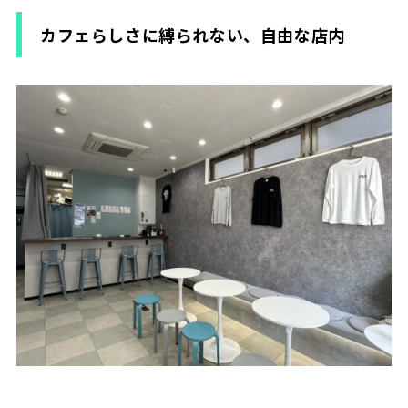
カフェらしさに縛られない、自由な店内