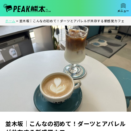
ホーム
>
並木坂｜こんなの初めて！ダーツとアパレルが共存する新感覚カフェ
並木坂｜こんなの初めて！ダーツとアパレル