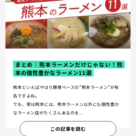
まとめ｜熊本ラーメンだけじゃない！熊
本の個性豊かなラーメン11選
熊本といえばやはり豚骨ベースの”熊本ラーメン”が有
名ですよね。
でも、実は熊本には、熊本ラーメン以外にも個性豊か
なラーメン店がたくさんあるのを...
この記事を読む