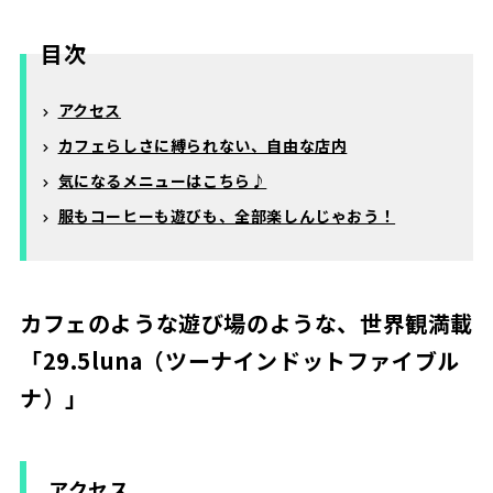
目次
アクセス
カフェらしさに縛られない、自由な店内
気になるメニューはこちら♪
服もコーヒーも遊びも、全部楽しんじゃおう！
カフェのような遊び場のような、世界観満載
「29.5luna（ツーナインドットファイブル
ナ）」
アクセス