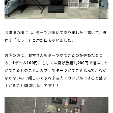
お洋服の横には、ダーツが置いてありました！驚いて、思
わず「えっ！」と声が出ちゃいました。
お店の方に、お客さんもダーツができるのか尋ねたとこ
ろ、
1ゲーム100円
、もしくは
投げ放題1,200円
で遊ぶこと
ができるとのこと。カフェでダーツができるなんて、なか
なかないので嬉しいですね♪友人・カップルですると盛り
上がること間違いなしです！！