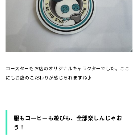
コースターもお店のオリジナルキャラクターでした。ここ
にもお店のこだわりが感じられますね♪
服もコーヒーも遊びも、全部楽しんじゃお
う！