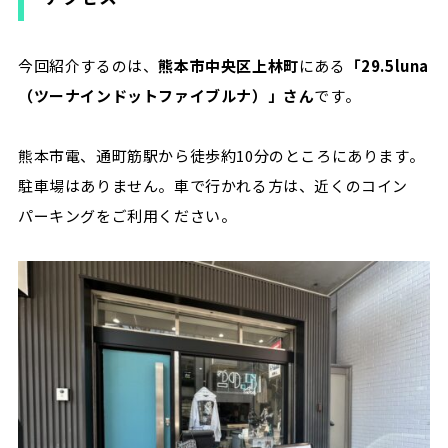
今回紹介するのは、
熊本市中央区上林町
にある
「29.5luna
（ツーナインドットファイブルナ）」さん
です。
熊本市電、通町筋駅から徒歩約10分のところにあります。
駐車場はありません。車で行かれる方は、近くのコイン
パーキングをご利用ください。