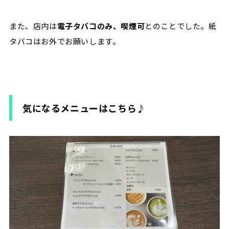
また、店内は
電子タバコのみ、喫煙可
とのことでした。紙
タバコはお外でお願いします。
気になるメニューはこちら♪