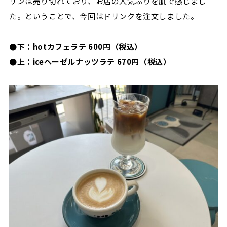
リンは売り切れており、お店の人気ぶりを肌で感じまし
た。ということで、今回はドリンクを注文しました。
●下：hotカフェラテ 600円（税込）
●上：iceヘーゼルナッツラテ 670円（税込）