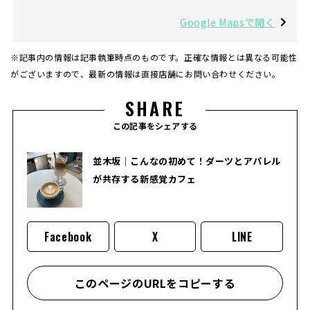
Google Mapsで開く
※記事内の情報は記事執筆時点のものです。正確な情報とは異なる可能性
がございますので、最新の情報は直接店舗にお問い合わせください。
SHARE
この記事をシェアする
並木坂｜こんなの初めて！ダーツとアパレル
が共存する新感覚カフェ
Facebook
X
LINE
このページのURLをコピーする