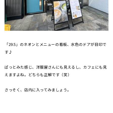
「29.5」のネオンとメニューの看板、水色のドアが目印で
す♪
ぱっとみた感じ、洋服屋さんにも見えるし、カフェにも見
えますよね。どちらも正解です（笑）
さっそく、店内に入ってみましょう。