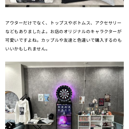
アウターだけでなく、トップスやボトムス、アクセサリー
などもありましたよ。お店のオリジナルのキャラクターが
可愛いですよね。カップルや友達と色違いで購入するのも
いいかもしれません。