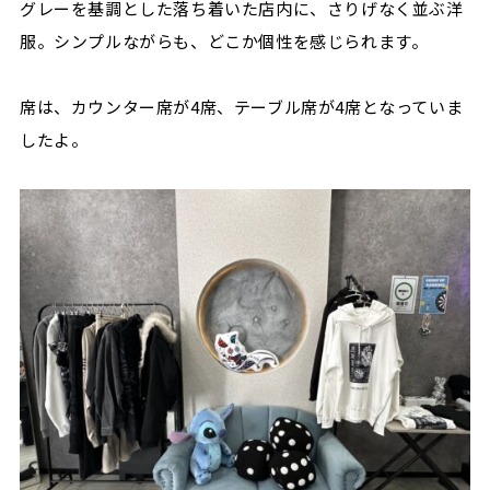
グレーを基調とした落ち着いた店内に、さりげなく並ぶ洋
服。シンプルながらも、どこか個性を感じられます。
席は、カウンター席が4席、テーブル席が4席となっていま
したよ。