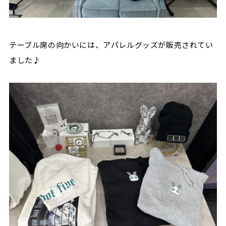
テーブル席の向かいには、アパレルグッズが販売されてい
ました♪