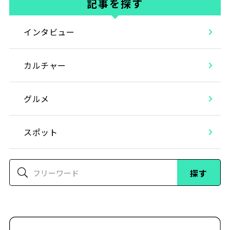
記事を探す
インタビュー
カルチャー
グルメ
スポット
探す