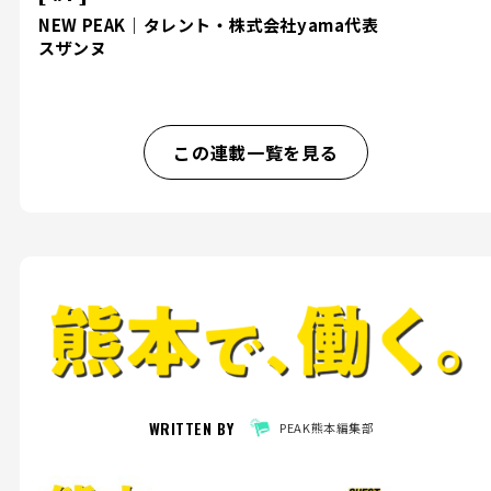
NEW PEAK｜タレント・株式会社yama代表
スザンヌ
この連載一覧を見る
WRITTEN BY
PEAK熊本編集部