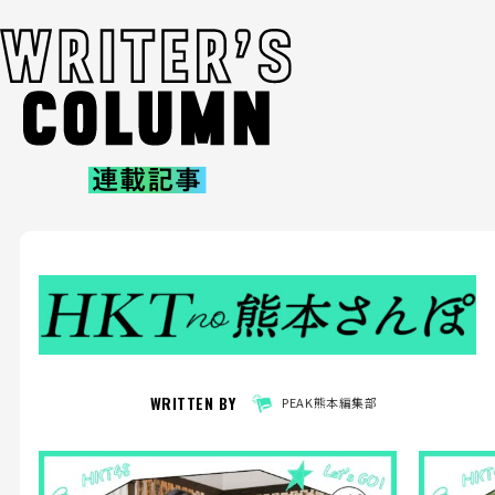
WRITTEN BY
PEAK熊本編集部