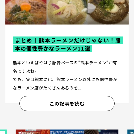
まとめ｜熊本ラーメンだけじゃない！熊
本の個性豊かなラーメン11選
熊本といえばやはり豚骨ベースの”熊本ラーメン”が有
名ですよね。
でも、実は熊本には、熊本ラーメン以外にも個性豊か
なラーメン店がたくさんあるのを...
この記事を読む