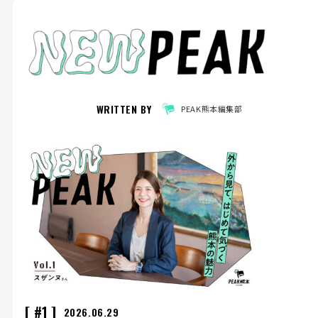
WRITTEN BY
PEAK熊本編集部
#1
2026.06.29