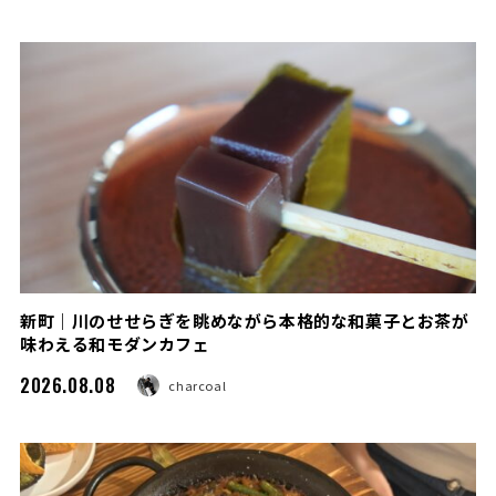
新町｜川のせせらぎを眺めながら本格的な和菓子とお茶が
味わえる和モダンカフェ
2026.08.08
charcoal