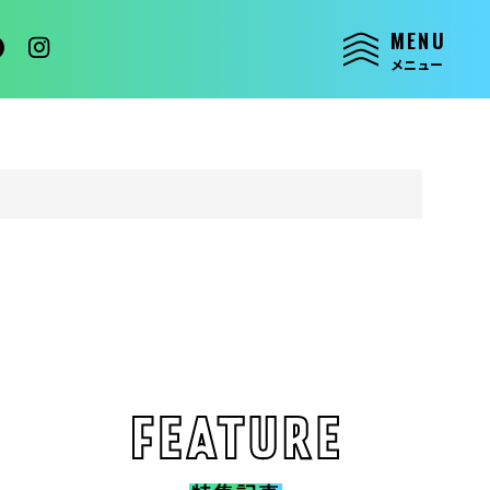
MENU
メニュー