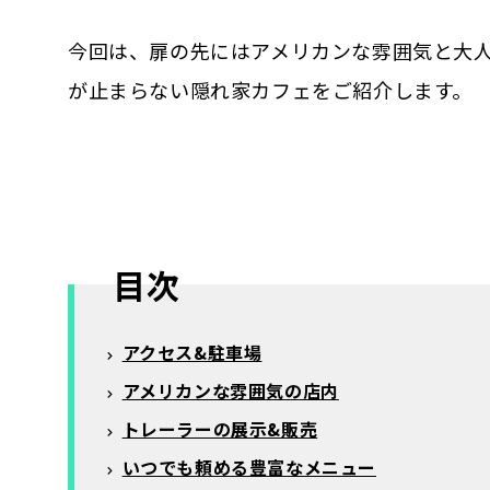
今回は、扉の先にはアメリカンな雰囲気と大
が止まらない隠れ家カフェをご紹介します。
目次
アクセス&駐車場
アメリカンな雰囲気の店内
トレーラーの展示&販売
いつでも頼める豊富なメニュー