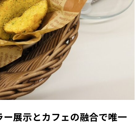
ラー展示とカフェの融合で唯一