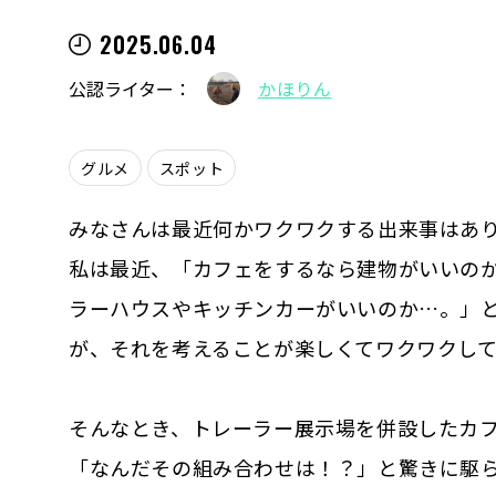
2025.06.04
公認ライター：
かほりん
グルメ
スポット
みなさんは最近何かワクワクする出来事はあ
私は最近、「カフェをするなら建物がいいの
ラーハウスやキッチンカーがいいのか…。」
が、それを考えることが楽しくてワクワクし
そんなとき、トレーラー展示場を併設したカフ
「なんだその組み合わせは！？」と驚きに駆