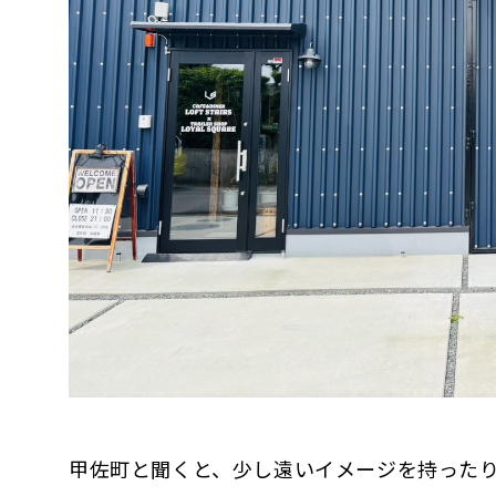
甲佐町と聞くと、少し遠いイメージを持った