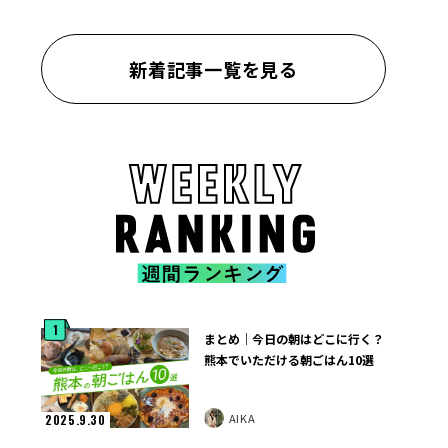
新着記事一覧を見る
1
まとめ｜今日の朝はどこに行く？
熊本でいただける朝ごはん10選
AIKA
2025.9.30