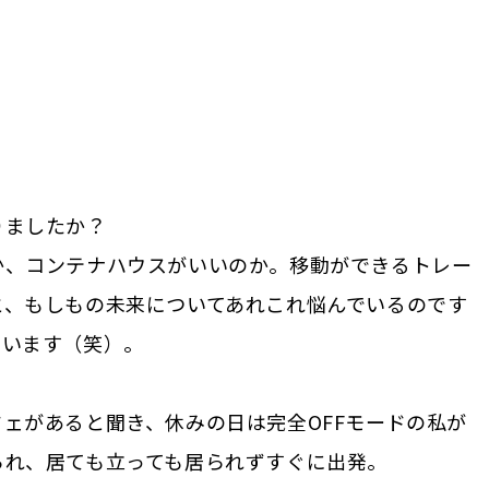
りましたか？
か、コンテナハウスがいいのか。移動ができるトレー
と、もしもの未来についてあれこれ悩んでいるのです
ています（笑）。
ェがあると聞き、休みの日は完全OFFモードの私が
られ、居ても立っても居られずすぐに出発。