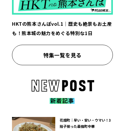
HKTの熊本さんぽvol.1｜歴史も絶景もお土産
も！熊本城の魅力をめぐる特別な1日
特集一覧を見る
花畑町｜早い・安い・ウマい！3
拍子揃った最強町中華