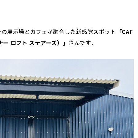
ーの展示場とカフェが融合した新感覚スポット
「CAF
ダイナー ロフト ステアーズ）」
さんです。