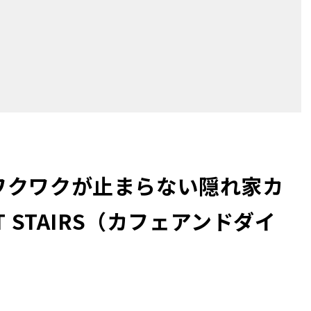
ワクワクが止まらない隠れ家カ
OFT STAIRS（カフェアンドダイ