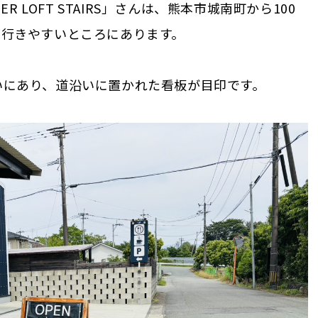
R LOFT STAIRS」さんは、熊本市城南町から100
も行きやすいところにあります。
いにあり、道沿いに置かれた看板が目印です。