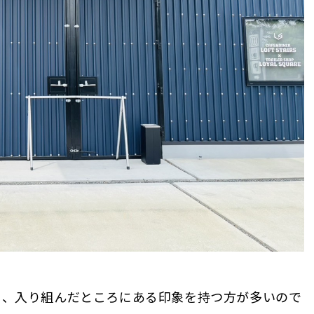
り、入り組んだところにある印象を持つ方が多いので