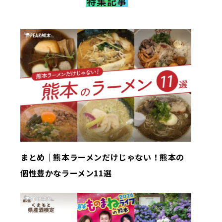
まとめ｜熊本ラーメンだけじゃない！熊本の
個性豊かなラーメン11選