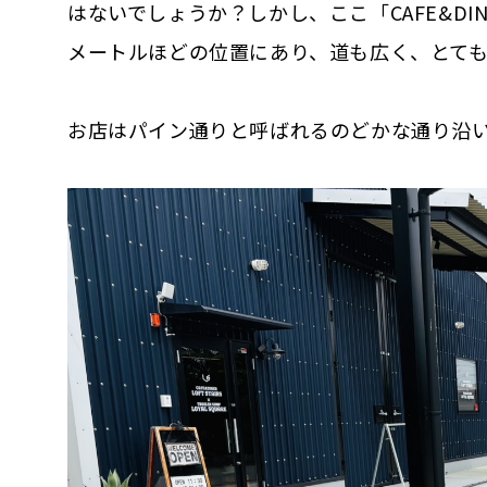
はないでしょうか？しかし、ここ「CAFE&DINE
メートルほどの位置にあり、道も広く、とて
お店はパイン通りと呼ばれるのどかな通り沿