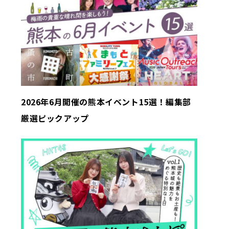
2026年6月開催の熊本イベント15選！編集部
厳選ピックアップ