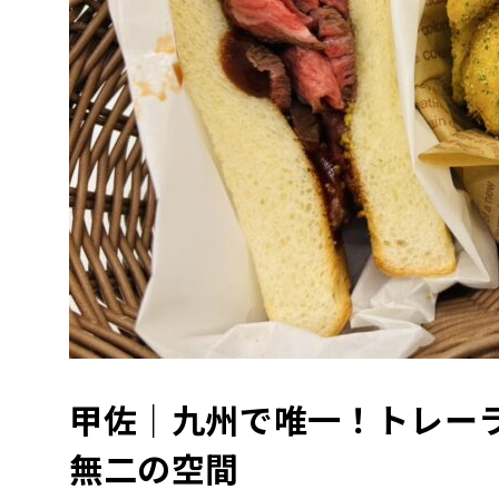
甲佐｜九州で唯一！トレー
無二の空間