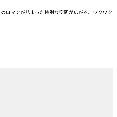
人のロマンが詰まった特別な空間が広がる、ワクワク