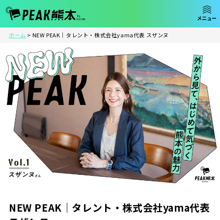
ホーム
>
NEW PEAK｜タレント・株式会社yama代表 スザンヌ
NEW PEAK｜タレント・株式会社yama代表