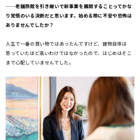
──老舗旅館を引き継いで新事業を展開することってかな
り覚悟のいる決断だと思います。始める際に不安や恐怖は
ありませんでしたか？
人生で一番の買い物ではあったんですけど、建物自体は
思っていたほど高いわけではなかったので、はじめはそこ
まで心配していませんでした。