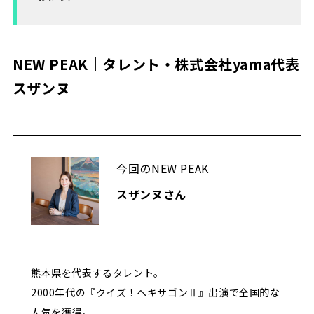
NEW PEAK｜タレント・株式会社yama代表
スザンヌ
今回のNEW PEAK
スザンヌさん
熊本県を代表するタレント。
2000年代の『クイズ！ヘキサゴンⅡ』出演で全国的な
人気を獲得。