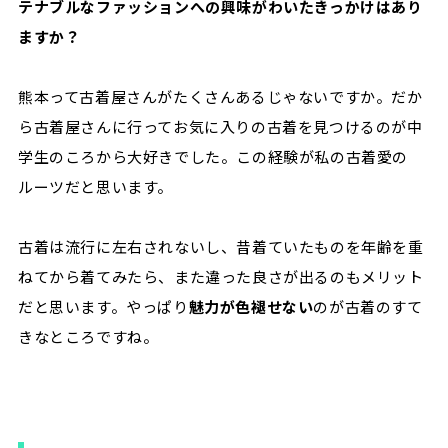
テナブルなファッションへの興味がわいたきっかけはあり
ますか？
熊本って古着屋さんがたくさんあるじゃないですか。だか
ら古着屋さんに行ってお気に入りの古着を見つけるのが中
学生のころから大好きでした。この経験が私の古着愛の
ルーツだと思います。
古着は流行に左右されないし、昔着ていたものを年齢を重
ねてから着てみたら、また違った良さが出るのもメリット
だと思います。やっぱり
魅力が色褪せない
のが古着のすて
きなところですね。