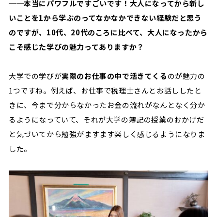
──本当にパワフルですごいです！大人になってから新し
いことを1から学ぶのってなかなかできない経験だと思う
のですが、10代、20代のころに比べて、大人になったから
こそ感じた学びの魅力ってありますか？
大学での学びが
実際のお仕事の中で活きてくる
のが魅力の
1つですね。例えば、お仕事で税理士さんとお話ししたと
きに、今まで分からなかったお金の流れがなんとなく分か
るようになっていて、それが大学の簿記の授業のおかげだ
と気づいてから勉強がますます楽しく感じるようになりま
した。