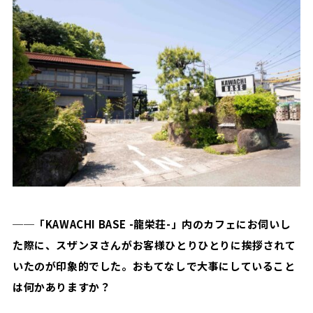
─
─「KAWACHI BASE -龍栄荘-」内のカフェにお伺いし
た際に、スザンヌさんがお客様ひとりひとりに挨拶されて
いたのが印象的でした。おもてなしで大事にしていること
は何かありますか？