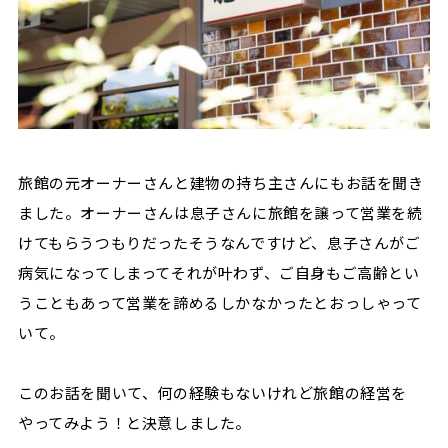
旅館の元オーナーさんと建物の持ち主さんにもお話を聞き
ました。オーナーさんは息子さんに旅館を譲って営業を続
けてもらうつもりだったそうなんですけど、息子さんがご
病気になってしまってそれが叶わず、ご自身もご高齢とい
うこともあって営業を諦めるしかなかったとおっしゃって
いて。
このお話を聞いて、何の経験もないけれど旅館の経営を
やってみよう！と決意しました。