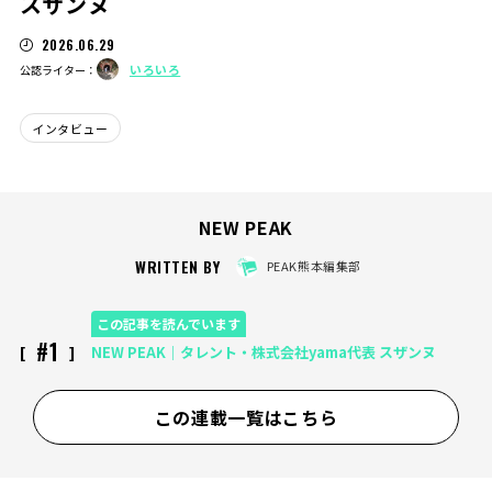
スザンヌ
2026.06.29
いろいろ
公認ライター：
インタビュー
NEW PEAK
WRITTEN BY
PEAK熊本編集部
この記事を読んでいます
#1
NEW PEAK｜タレント・株式会社yama代表 スザンヌ
この連載一覧はこちら