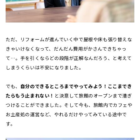
ただ、リフォームが進んでいく中で屋根や床も張り替えな
きゃいけなくなって、だんだん費用がかさんできちゃっ
て…。手を引くならどの段階が正解なんだろう、と考えて
しまうくらいは不安になりました。
でも、
自分のできるところまでやってみよう！ここまでき
たらもう止まれない！
と決意して旅館のオープンまで漕ぎ
つけることができました。そして今も、旅館内でカフェや
お土産処の運営など、やれるだけやってみている途中で
す。