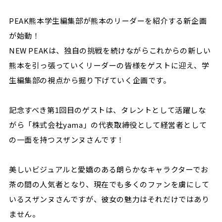
PEAK熊本学生編集部が熊本のリーダーを紹介する新企画
が始動！
NEW PEAKは、独自の挑戦を続けながらこれからの新しい
熊本を引っ張っていくリーダーの皆様をゲストに迎え、学
生編集部の視点から掘り下げていく企画です。
記念すべき第1回目のゲストは、タレントとして活躍しな
がら「株式会社yama」の代表取締役として経営者として
の一面を持つスザンヌさんです！
美しいビジュアルと愛嬌のある朗らかなキャラクターでお
茶の間の人気者となり、現在でも多くのファンを虜にして
いるスザンヌさんですが、彼女の魅力はそれだけではあり
ません。