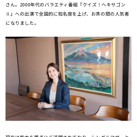
さん。2000年代のバラエティ番組『クイズ！ヘキサゴン
Ⅱ』への出演で全国的に知名度を上げ、お茶の間の人気者
になりました。