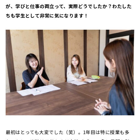
が、学びと仕事の両立って、実際どうでしたか？わたした
ちも学生として非常に気になります！
最初はとっても大変でした（笑）。1年目は特に授業も多