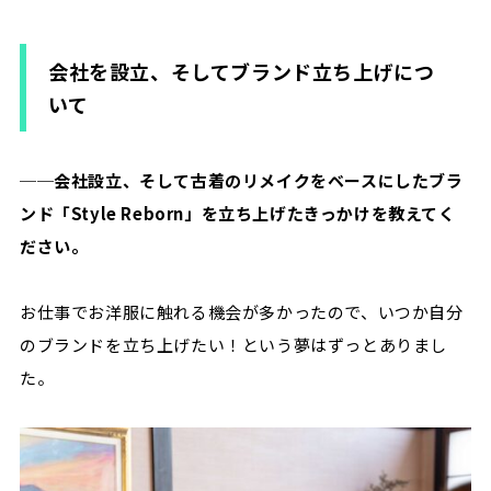
会社を設立、そしてブランド立ち上げにつ
いて
──会社設立、そして古着のリメイクをベースにしたブラ
ンド「Style Reborn」を立ち上げたきっかけを教えてく
ださい。
お仕事でお洋服に触れる機会が多かったので、いつか自分
のブランドを立ち上げたい！という夢はずっとありまし
た。