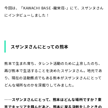
今回は、「KAWACHI BASE -龍栄荘-」にて、スザンヌさん
にインタビューしました！
スザンヌさんにとっての熊本
熊本で生まれ育ち、タレント活動のために上京したのち、
再び熊本で生活することを決めたスザンヌさん。地元であ
り、現在の活動拠点でもある熊本がスザンヌさんにとって
どんな場所なのかを深掘りしてみました。
──スザンヌさんにとって、熊本はどんな場所ですか？東
京でキャリアを積んだあと、熊本に戻る決断をしたときの