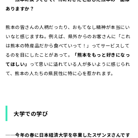
ありますか？
熊本の皆さんの人柄だったり、おもてなし精神が本当にい
いなと感じますね。例えば、県外からのお客さんに「これ
は熊本の特産品だから食べていって！」ってサービスして
るのを目にしたことがあって。
「熊本をもっと好きになっ
てほしい」
って思いに溢れている人が多いように感じられ
て、熊本の人たちの県民性に特に心を惹かれます。
大学での学び
──今年の春に日本経済大学を卒業したスザンヌさんです