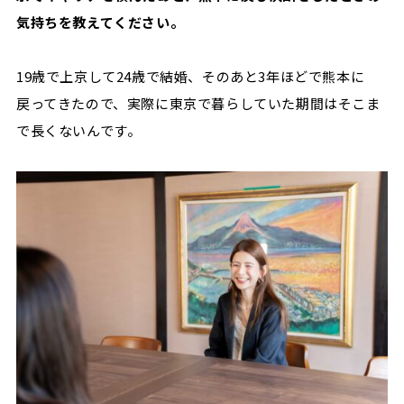
気持ちを教えてください。
19歳で上京して24歳で結婚、そのあと3年ほどで熊本に
戻ってきたので、実際に東京で暮らしていた期間はそこま
で長くないんです。