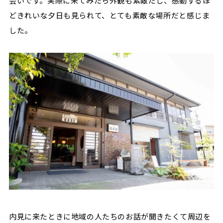
会いです。実際に来てみたら外観も素敵だし、感動するほ
どきれいな夕日も見られて、とても素敵な場所だと感じま
した。
内見に来たときに地域の人たちのお話が聞きたくて周辺を