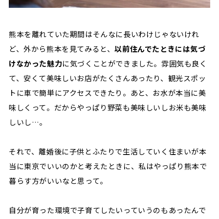
熊本を離れていた期間はそんなに長いわけじゃないけれ
ど、外から熊本を見てみると、
以前住んでたときには気づ
けなかった魅力
に気づくことができました。雰囲気も良く
て、安くて美味しいお店がたくさんあったり、観光スポッ
トに車で簡単にアクセスできたり。あと、お水が本当に美
味しくって。だからやっぱり野菜も美味しいしお米も美味
しいし…。
それで、離婚後に子供とふたりで生活していく住まいが本
当に東京でいいのかと考えたときに、私はやっぱり熊本で
暮らす方がいいなと思って。
自分が育った環境で子育てしたいっていうのもあったんで