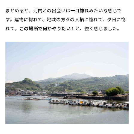
まとめると、河内との出会いは
一目惚れ
みたいな感じで
す。建物に惚れて、地域の方々の人柄に惚れて、夕日に惚
れて。
この場所で何かやりたい！
と、強く感じました。