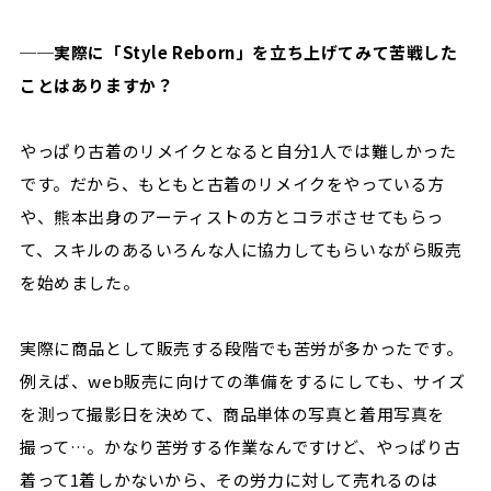
──実際に「Style Reborn」を立ち上げてみて苦戦した
ことはありますか？
やっぱり古着のリメイクとなると自分1人では難しかった
です。だから、もともと古着のリメイクをやっている方
や、熊本出身のアーティストの方とコラボさせてもらっ
て、スキルのあるいろんな人に協力してもらいながら販売
を始めました。
実際に商品として販売する段階でも苦労が多かったです。
例えば、web販売に向けての準備をするにしても、サイズ
を測って撮影日を決めて、商品単体の写真と着用写真を
撮って…。かなり苦労する作業なんですけど、やっぱり古
着って1着しかないから、その労力に対して売れるのは