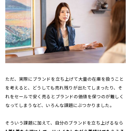
ただ、実際にブランドを立ち上げて大量の在庫を扱うこと
を考えると、どうしても売れ残りが出たてしまったり、そ
れをセールで安く売るとブランドの価値を保つのが難しく
なってしまうなど、いろんな課題にぶつかりました。
そういう課題に加えて、自分のブランドを立ち上げるなら