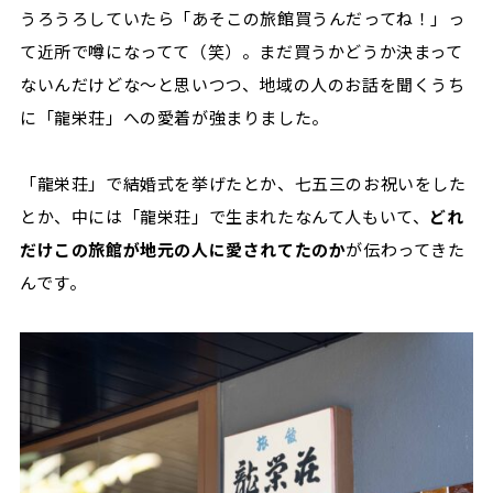
うろうろしていたら「あそこの旅館買うんだってね！」っ
て近所で噂になってて（笑）。まだ買うかどうか決まって
ないんだけどな～と思いつつ、地域の人のお話を聞くうち
に「龍栄荘」への愛着が強まりました。
「龍栄荘」で結婚式を挙げたとか、七五三のお祝いをした
とか、中には「龍栄荘」で生まれたなんて人もいて、
どれ
だけこの旅館が地元の人に愛されてたのか
が伝わってきた
んです。