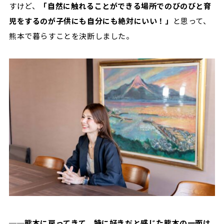
すけど、
「自然に触れることができる場所でのびのびと育
児をするのが子供にも自分にも絶対にいい！」
と思って、
熊本で暮らすことを決断しました。
──熊本に戻ってきて、特に好きだと感じた熊本の一面は