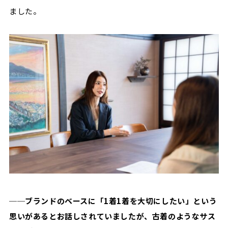
ました。
──ブランドのベースに「1着1着を大切にしたい」という
思いがあるとお話しされていましたが、古着のようなサス