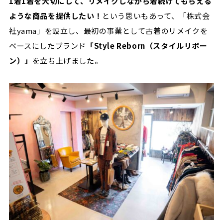
1着1着を大切にして、リメイクしながら着続けてもらえる
ような商品を提供したい！
という思いもあって、「株式会
社yama」を設立し、最初の事業として古着のリメイクを
ベースにしたブランド
「Style Reborn（スタイルリボー
ン）」
を立ち上げました。