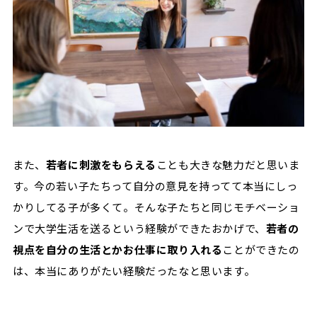
また、
若者に刺激をもらえる
ことも大きな魅力だと思いま
す。今の若い子たちって自分の意見を持ってて本当にしっ
かりしてる子が多くて。そんな子たちと同じモチベーショ
ンで大学生活を送るという経験ができたおかげで、
若者の
視点を自分の生活とかお仕事に取り入れる
ことができたの
は、本当にありがたい経験だったなと思います。