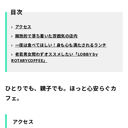
目次
アクセス
開放的で落ち着いた雰囲気の店内
一度は食べてほしい！身も心も満たされるランチ
老若男女問わずオススメしたい「LOBBY by
ROTARYCOFFEE」
ひとりでも、親子でも。ほっと心安らぐカ
フェ。
アクセス