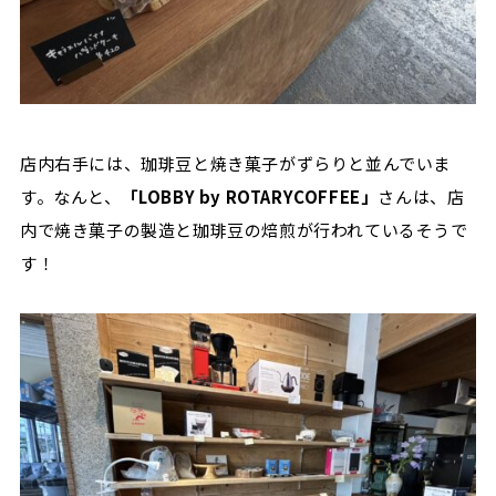
店内右手には、珈琲豆と焼き菓子がずらりと並んでいま
す。なんと、
「LOBBY by ROTARYCOFFEE」
さんは、店
内で焼き菓子の製造と珈琲豆の焙煎が行われているそうで
す！