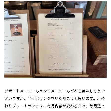
デザートメニューもランチメニューもどれも美味しそうで
迷いますが、今回はランチをいただこうと思います。月替
わりプレートランチは、毎月内容が変わるため、毎月違っ