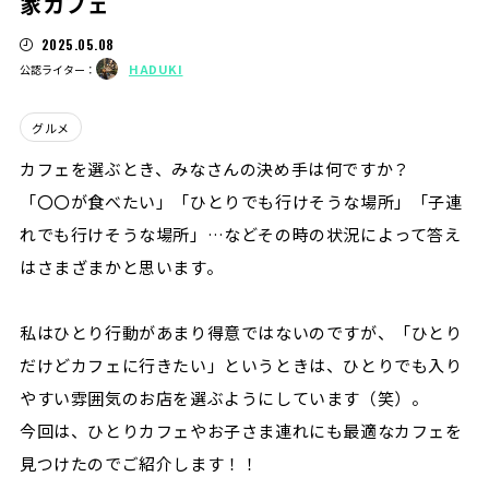
家カフェ
2025.05.08
HADUKI
公認ライター：
グルメ
カフェを選ぶとき、みなさんの決め手は何ですか？
「〇〇が食べたい」「ひとりでも行けそうな場所」「子連
れでも行けそうな場所」…などその時の状況によって答え
はさまざまかと思います。
私はひとり行動があまり得意ではないのですが、「ひとり
だけどカフェに行きたい」というときは、ひとりでも入り
やすい雰囲気のお店を選ぶようにしています（笑）。
今回は、ひとりカフェやお子さま連れにも最適なカフェを
見つけたのでご紹介します！！