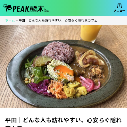
ホーム
>
平田｜どんな人も訪れやすい、心安らぐ隠れ家カフェ
平田｜どんな人も訪れやすい、心安らぐ隠れ