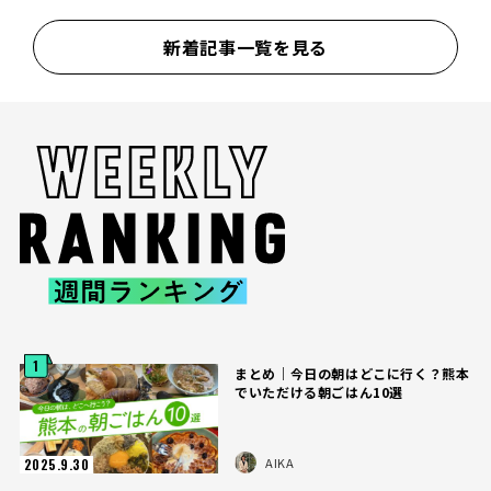
新着記事一覧を見る
1
まとめ｜今日の朝はどこに行く？熊本
でいただける朝ごはん10選
AIKA
2025.9.30