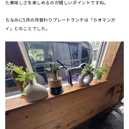
た美味しさを楽しめるのが嬉しいポイントですね。
ちなみに5月の月替わりプレートランチは「カオマンガ
イ」とのことでした。