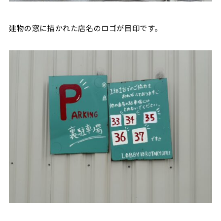
建物の窓に描かれた店名のロゴが目印です。