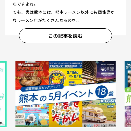
名ですよね。
でも、実は熊本には、熊本ラーメン以外にも個性豊か
なラーメン店がたくさんあるのを...
この記事を読む