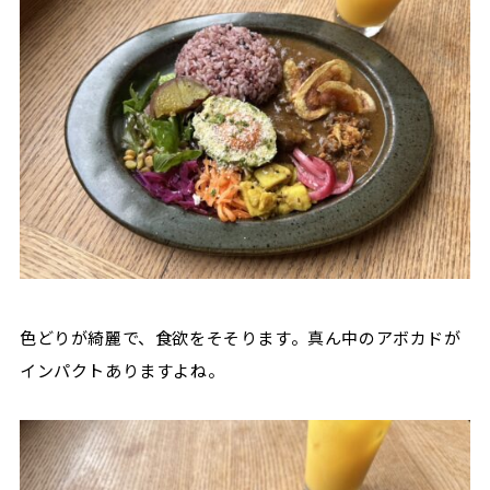
色どりが綺麗で、食欲をそそります。真ん中のアボカドが
インパクトありますよね。