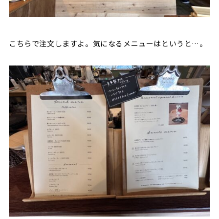
こちらで注文しますよ。気になるメニューはというと…。