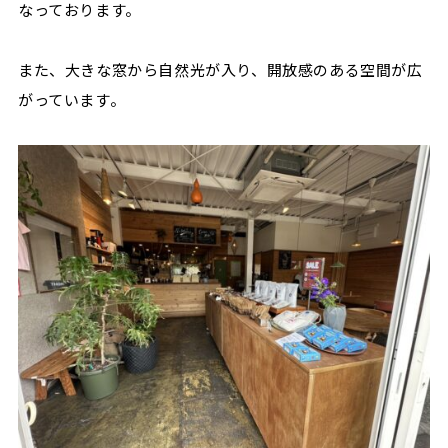
なっております。
また、大きな窓から自然光が入り、開放感のある空間が広
がっています。