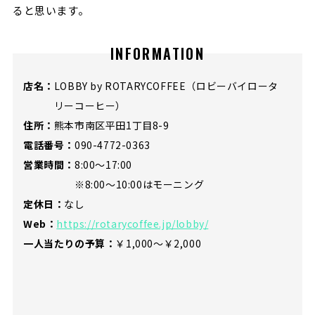
ると思います。
INFORMATION
店名：
LOBBY by ROTARYCOFFEE（ロビーバイロータ
リーコーヒー）
住所：
熊本市南区平田1丁目8-9
電話番号：
090-4772-0363
営業時間：
8:00〜17:00
※8:00〜10:00はモーニング
定休日：
なし
Web：
https://rotarycoffee.jp/lobby/
一人当たりの予算：
￥1,000～￥2,000