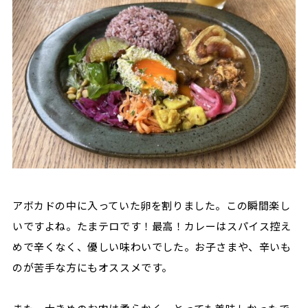
アボカドの中に入っていた卵を割りました。この瞬間楽し
いですよね。たまテロです！最高！カレーはスパイス控え
めで辛くなく、優しい味わいでした。お子さまや、辛いも
のが苦手な方にもオススメです。