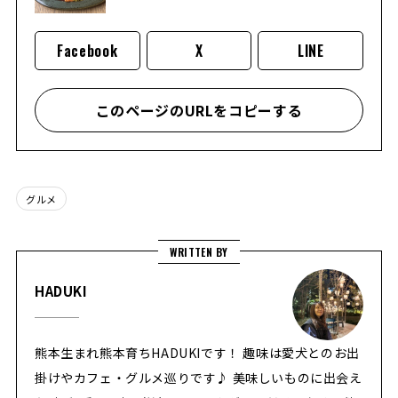
Facebook
X
LINE
このページのURLをコピーする
グルメ
WRITTEN BY
HADUKI
熊本生まれ熊本育ちHADUKIです！ 趣味は愛犬とのお出
掛けやカフェ・グルメ巡りです♪ 美味しいものに出会え