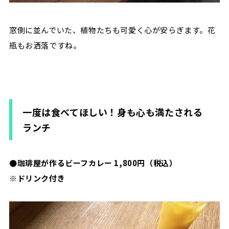
窓側に並んでいた、植物たちも可愛く心が安らぎます。花
瓶もお洒落ですね。
一度は食べてほしい！身も心も満たされる
ランチ
●珈琲屋が作るビーフカレー 1,800円（税込）
※ドリンク付き