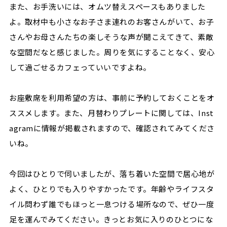
また、お手洗いには、オムツ替えスペースもありました
よ。取材中も小さなお子さま連れのお客さんがいて、お子
さんやお母さんたちの楽しそうな声が聞こえてきて、素敵
な空間だなと感じました。周りを気にすることなく、安心
して過ごせるカフェっていいですよね。
お座敷席を利用希望の方は、事前に予約しておくことをオ
ススメします。また、月替わりプレートに関しては、Inst
agramに情報が掲載されますので、確認されてみてくださ
いね。
今回はひとりで伺いましたが、落ち着いた空間で居心地が
よく、ひとりでも入りやすかったです。年齢やライフスタ
イル問わず誰でもほっと一息つける場所なので、ぜひ一度
足を運んでみてください。きっとお気に入りのひとつにな