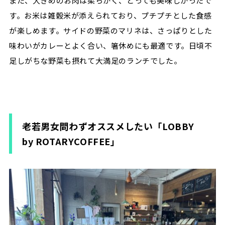
また、大きめのお肉は柔らかく、とっても美味しかったで
す。お米は雑穀米が添えられており、プチプチとした食感
が楽しめます。サイドの野菜のマリネは、さっぱりとした
味わいがカレーとよく合い、箸休めにも最適です。日頃不
足しがちな野菜も摂れて大満足のランチでした。
老若男女問わずオススメしたい
「LOBBY
by ROTARYCOFFEE」