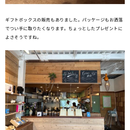
ギフトボックスの販売もありました。パッケージもお洒落
でつい手に取りたくなります。ちょっとしたプレゼントに
よさそうですね。