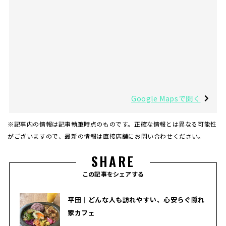
Google Mapsで開く
※記事内の情報は記事執筆時点のものです。正確な情報とは異なる可能性
がございますので、最新の情報は直接店舗にお問い合わせください。
SHARE
この記事をシェアする
平田｜どんな人も訪れやすい、心安らぐ隠れ
家カフェ