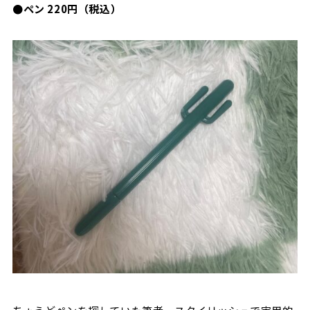
●ペン 220円（税込）