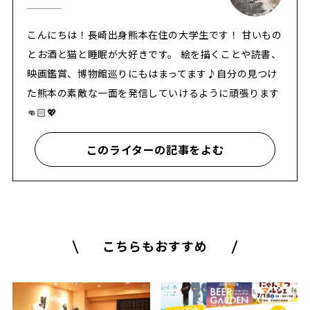
こんにちは！長崎出身熊本在住の大学生です！ 甘いもの
とお酒と猫と睡眠が大好きです︎。 絵を描くことや読書、
映画鑑賞、博物館巡りにもはまってます♪自分の見つけ
た熊本の素敵な一面を発信していけるように頑張ります
👊🏻💖
このライターの記事をよむ
こちらもおすすめ