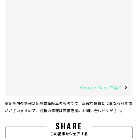
Google Mapsで開く
※記事内の情報は記事執筆時点のものです。正確な情報とは異なる可能性
がございますので、最新の情報は直接店舗にお問い合わせください。
SHARE
この記事をシェアする