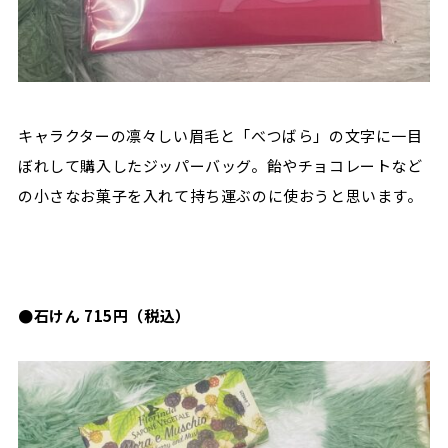
キャラクターの凛々しい眉毛と「べつばら」の文字に一目
ぼれして購入したジッパーバッグ。飴やチョコレートなど
の小さなお菓子を入れて持ち運ぶのに使おうと思います。
●石けん 715円（税込）