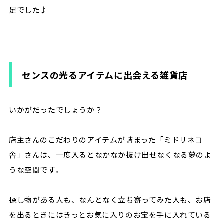
足でした♪
センスの光るアイテムに出会える雑貨店
いかがだったでしょうか？
店主さんのこだわりのアイテムが詰まった「ミドリネコ
舎」さんは、一度入るとなかなか抜け出せなくなる夢のよ
うな空間です。
探し物がある人も、なんとなく立ち寄ってみた人も、お店
を出るときにはきっとお気に入りのお宝を手に入れている