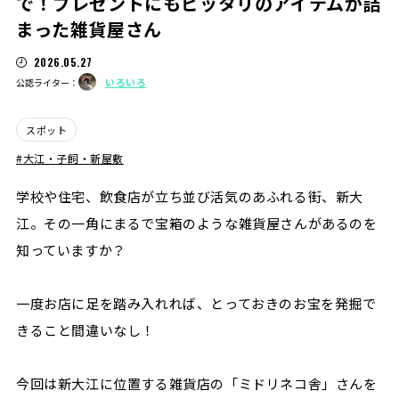
で！プレゼントにもピッタリのアイテムが詰
まった雑貨屋さん
2026.05.27
いろいろ
公認ライター：
スポット
大江・子飼・新屋敷
学校や住宅、飲食店が立ち並び活気のあふれる街、新大
江。その一角にまるで宝箱のような雑貨屋さんがあるのを
知っていますか？
一度お店に足を踏み入れれば、とっておきのお宝を発掘で
きること間違いなし！
今回は新大江に位置する雑貨店の「ミドリネコ舎」さんを