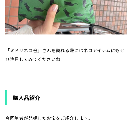
「ミドリネコ舎」さんを訪れる際にはネコアイテムにもぜ
ひ注目してみてくださいね。
購入品紹介
今回筆者が発掘したお宝をご紹介します。