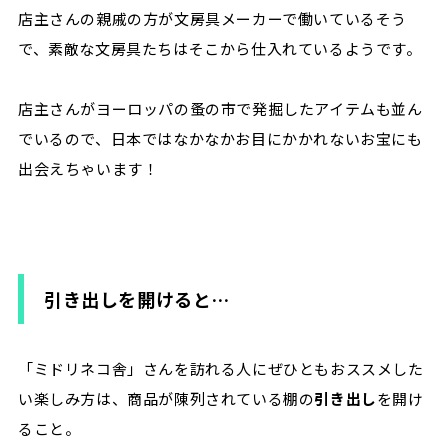
店主さんの親戚の方が文房具メーカーで働いているそう
で、素敵な文房具たちはそこから仕入れているようです。
店主さんがヨーロッパの蚤の市で発掘したアイテムも並ん
でいるので、日本ではなかなかお目にかかれないお宝にも
出会えちゃいます！
引き出しを開けると…
「ミドリネコ舎」さんを訪れる人にぜひともおススメした
い楽しみ方は、商品が陳列されている棚の
引き出し
を開け
ること。