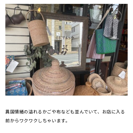
異国情緒の溢れるかごや布なども並んでいて、お店に入る
前からワクワクしちゃいます。