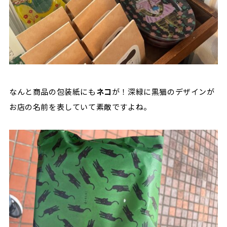
なんと商品の包装紙にも
ネコ
が！深緑に黒猫のデザインが
お店の名前を表していて素敵ですよね。