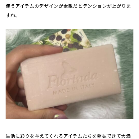
使うアイテムのデザインが素敵だとテンションが上がりま
すね。
生活に彩りを与えてくれるアイテムたちを発掘できて大満