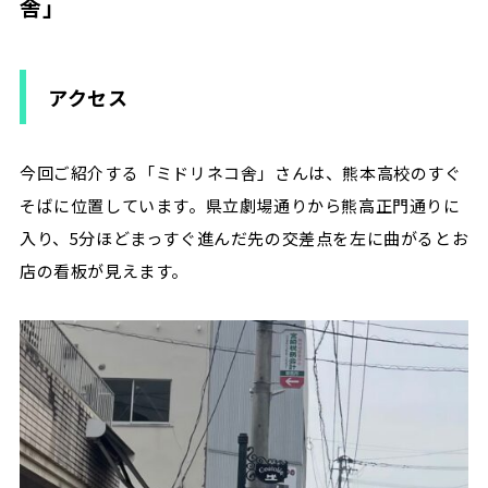
舎」
アクセス
今回ご紹介する「ミドリネコ舎」さんは、熊本高校のすぐ
そばに位置しています。県立劇場通りから熊高正門通りに
入り、5分ほどまっすぐ進んだ先の交差点を左に曲がるとお
店の看板が見えます。