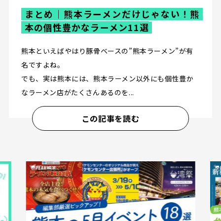
まとめ｜熊本ラーメンだけじゃない！熊
本の個性豊かなラーメン11選
熊本といえばやはり豚骨ベースの”熊本ラーメン”が有
名ですよね。
でも、実は熊本には、熊本ラーメン以外にも個性豊か
なラーメン店がたくさんあるのを...
この記事を読む