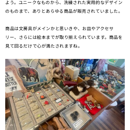
よう。ユニークなものから、洗練された実用的なデザイン
のものまで、ありとあらゆる商品が販売されていました。
商品は文房具がメインかと思いきや、お皿やアクセサ
リー、さらには絵本までが取り揃えられています。商品を
見て回るだけで心が満たされますね。