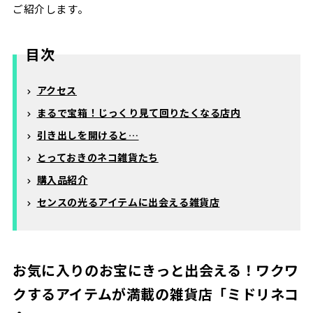
ご紹介します。
目次
アクセス
まるで宝箱！じっくり見て回りたくなる店内
引き出しを開けると…
とっておきのネコ雑貨たち
購入品紹介
センスの光るアイテムに出会える雑貨店
お気に入りのお宝にきっと出会える！ワクワ
クするアイテムが満載の雑貨店「ミドリネコ