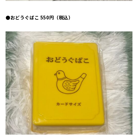
●おどうぐばこ 550円（税込）