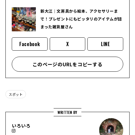
新大江｜文房具から絵本、アクセサリーま
で！プレゼントにもピッタリのアイテムが詰
まった雑貨屋さん
Facebook
X
LINE
このページのURLをコピーする
スポット
WRITTEN BY
いろいろ