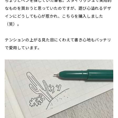
ちょうどペンを探していた筆者。スタイリッシュで実用的
なものを買おうと思っていたのですが、遊び心溢れるデザ
インにどうしても心が惹かれ、こちらを購入しました
（笑）。
テンションの上がる見た目にくわえて書き心地もバッチリ
で愛用しています。