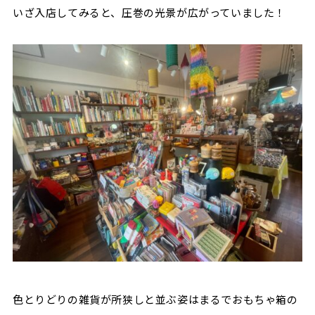
いざ入店してみると、圧巻の光景が広がっていました！
色とりどりの雑貨が所狭しと並ぶ姿はまるでおもちゃ箱の