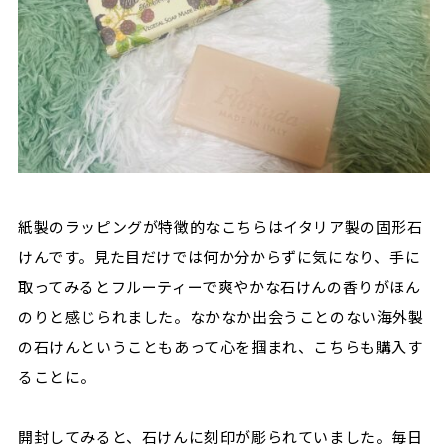
紙製のラッピングが特徴的なこちらはイタリア製の固形石
けんです。見た目だけでは何か分からずに気になり、手に
取ってみるとフルーティーで爽やかな石けんの香りがほん
のりと感じられました。なかなか出会うことのない海外製
の石けんということもあって心を掴まれ、こちらも購入す
ることに。
開封してみると、石けんに刻印が彫られていました。毎日