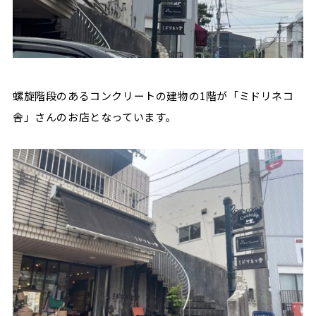
螺旋階段のあるコンクリートの建物の1階が「ミドリネコ
舎」さんのお店となっています。