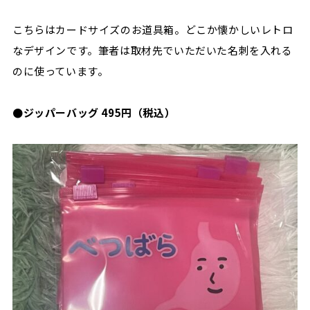
こちらはカードサイズのお道具箱。どこか懐かしいレトロ
なデザインです。筆者は取材先でいただいた名刺を入れる
のに使っています。
●ジッパーバッグ 495円（税込）