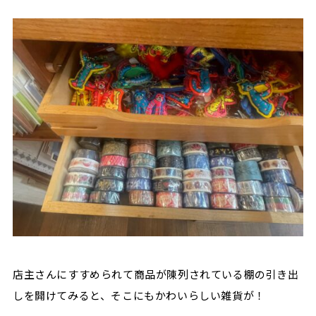
店主さんにすすめられて商品が陳列されている棚の引き出
しを開けてみると、そこにもかわいらしい雑貨が！