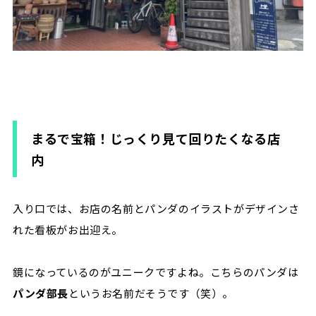
まるで宝箱！じっくり見て回りたくなる店
内
入り口では、お店の名前とパンダのイラストがデザインさ
れた看板がお出迎え。
鏡になっているのがユニークですよね。こちらのパンダは
パンダ部長
というお名前だそうです（笑）。