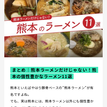
まとめ｜熊本ラーメンだけじゃない！熊
本の個性豊かなラーメン11選
熊本といえばやはり豚骨ベースの”熊本ラーメン”が有
名ですよね。
でも、実は熊本には、熊本ラーメン以外にも個性豊か