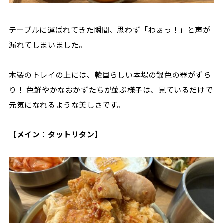
テーブルに運ばれてきた瞬間、思わず「わぁっ！」と声が
漏れてしまいました。
木製のトレイの上には、韓国らしい本場の銀色の器がずら
り！ 色鮮やかなおかずたちが並ぶ様子は、見ているだけで
元気になれるような美しさです。
【メイン：タットリタン】