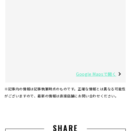
Google Mapsで開く
※記事内の情報は記事執筆時点のものです。正確な情報とは異なる可能性
がございますので、最新の情報は直接店舗にお問い合わせください。
SHARE