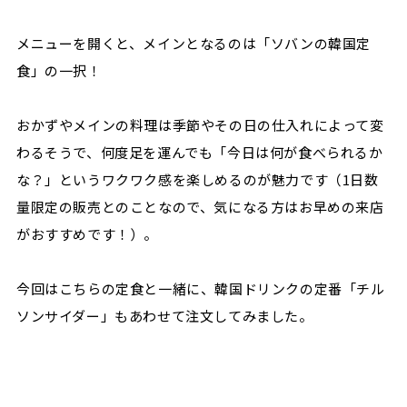
メニューを開くと、メインとなるのは「ソバンの韓国定
食」の一択！
おかずやメインの料理は季節やその日の仕入れによって変
わるそうで、何度足を運んでも「今日は何が食べられるか
な？」というワクワク感を楽しめるのが魅力です（1日数
量限定の販売とのことなので、気になる方はお早めの来店
がおすすめです！）。
今回はこちらの定食と一緒に、韓国ドリンクの定番「チル
ソンサイダー」もあわせて注文してみました。