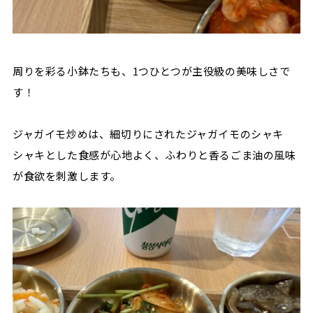
周りを彩る小鉢たちも、1つひとつが主役級の美味しさで
す！
ジャガイモ炒めは、細切りにされたジャガイモのシャキ
シャキとした食感が心地よく、ふわりと香るごま油の風味
が食欲を刺激します。