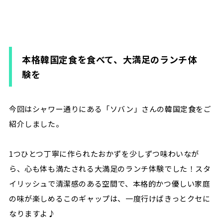
本格韓国定食を食べて、大満足のランチ体
験を
今回はシャワー通りにある「ソバン」さんの韓国定食をご
紹介しました。
1つひとつ丁寧に作られたおかずを少しずつ味わいなが
ら、心も体も満たされる大満足のランチ体験でした！スタ
イリッシュで清潔感のある空間で、本格的かつ優しい家庭
の味が楽しめるこのギャップは、一度行けばきっとクセに
なりますよ♪