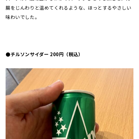
腸をじんわりと温めてくれるような、ほっとするやさしい
味わいでした。
●チルソンサイダー 200円（税込）