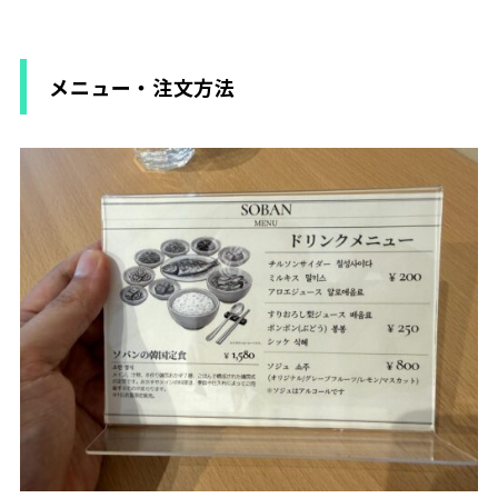
メニュー・注文方法