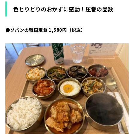
色とりどりのおかずに感動！圧巻の品数
●ソバンの韓国定食 1,580円（税込）