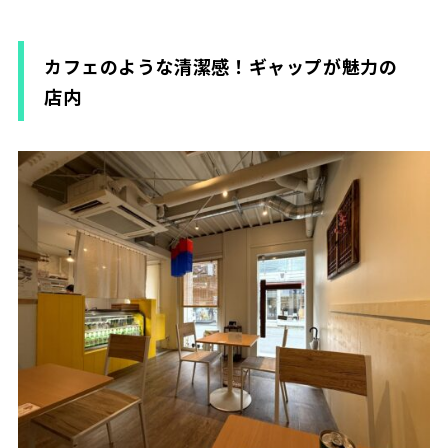
カフェのような清潔感！ギャップが魅力の
店内