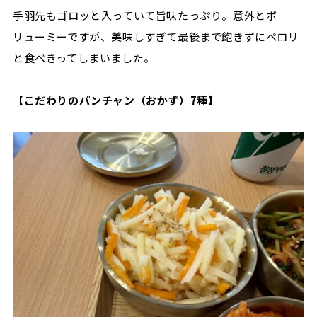
手羽先もゴロッと入っていて旨味たっぷり。意外とボ
リューミーですが、美味しすぎて最後まで飽きずにペロリ
と食べきってしまいました。
【こだわりのパンチャン（おかず）7種】