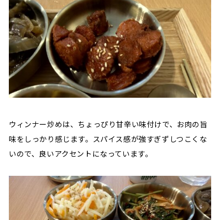
ウィンナー炒めは、ちょっぴり甘辛い味付けで、お肉の旨
味をしっかり感じます。スパイス感が強すぎずしつこくな
いので、良いアクセントになっています。