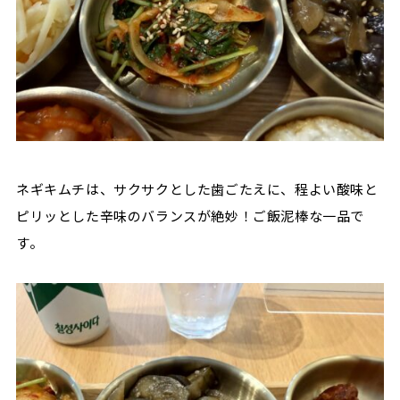
ネギキムチは、サクサクとした歯ごたえに、程よい酸味と
ピリッとした辛味のバランスが絶妙！ご飯泥棒な一品で
す。