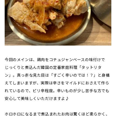
今回のメインは、鶏肉をコチュジャンベースの味付けで
じっくりと煮込んだ韓国の定番家庭料理「タットリタ
ン」。真っ赤な見た目は「すごく辛いのでは！？」と身構
えてしまいますが、実際は辛さをマイルドにおさえて作ら
れているので、ピリ辛程度。辛いものが少し苦手な方でも
安心して美味しくいただけますよ♪
ホロホロになるまで煮込まれたお肉は驚くほど柔らかく、