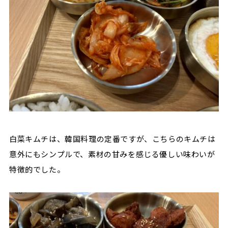
白菜キムチは、韓国料理の定番ですが、こちらのキムチは
意外にもシンプルで、素材の甘みを感じる優しい味わいが
特徴的でした。