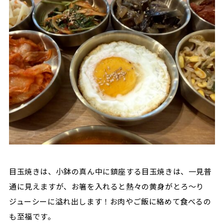
目玉焼きは、小鉢の真ん中に鎮座する目玉焼きは、一見普
通に見えますが、お箸を入れると熱々の黄身がとろ〜り
ジューシーに溢れ出します！お肉やご飯に絡めて食べるの
も至福です。