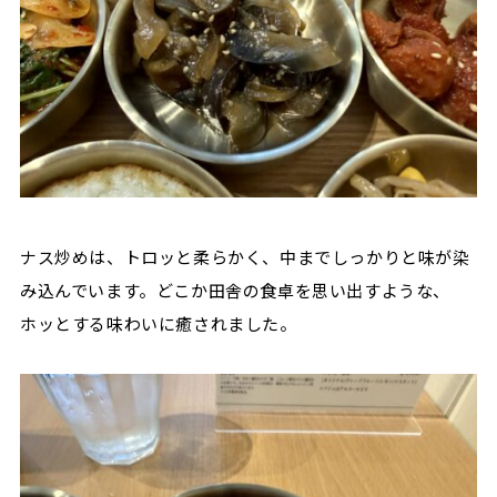
ナス炒めは、トロッと柔らかく、中までしっかりと味が染
み込んでいます。どこか田舎の食卓を思い出すような、
ホッとする味わいに癒されました。