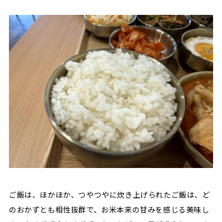
ご飯は、ほかほか、つやつやに炊き上げられたご飯は、ど
のおかずとも相性抜群で、お米本来の甘みを感じる美味し