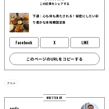
この記事をシェアする
下通｜心も体も満たされる！秘密にしたい彩
り豊かな本格韓国定食
Facebook
X
LINE
このページのURLをコピーする
グルメ
WRITTEN BY
andy