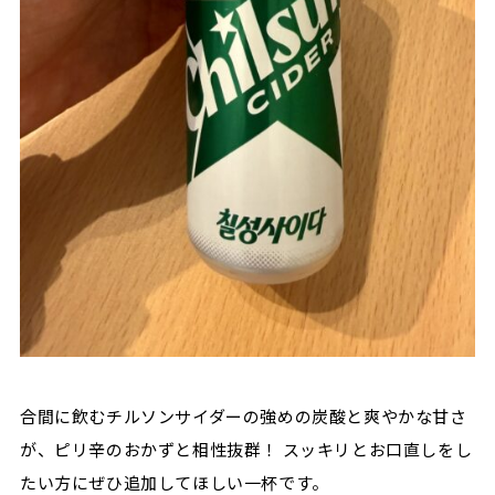
合間に飲むチルソンサイダーの強めの炭酸と爽やかな甘さ
が、ピリ辛のおかずと相性抜群！ スッキリとお口直しをし
たい方にぜひ追加してほしい一杯です。