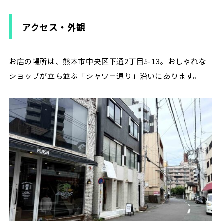
アクセス・外観
お店の場所は、熊本市中央区下通2丁目5-13。おしゃれな
ショップが立ち並ぶ「シャワー通り」沿いにあります。