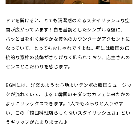
ドアを開けると、とても清潔感のあるスタイリッシュな空
間が広がっています！白を基調としたシンプルな壁に、
パッと目を引く鮮やかな黄色のカウンターがアクセントに
なっていて、とってもおしゃれですよね。壁には韓国の伝
統的な窓枠の装飾がさりげなく飾られており、店主さんの
センスとこだわりを感じます。
BGMには、洋楽のような心地よいテンポの韓国ミュージッ
クが流れていて、まるで韓国のモダンなカフェに来たかの
ようにリラックスできます。1人でもふらりと入りやす
い、この「韓国料理店らしくないスタイリッシュさ」とい
うギャップがたまりません♪