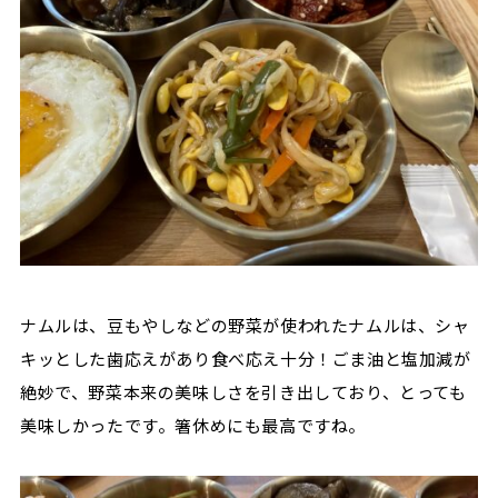
ナムルは、豆もやしなどの野菜が使われたナムルは、シャ
キッとした歯応えがあり食べ応え十分！ごま油と塩加減が
絶妙で、野菜本来の美味しさを引き出しており、とっても
美味しかったです。箸休めにも最高ですね。