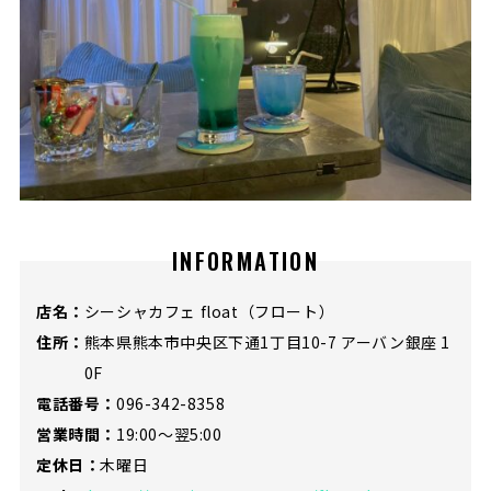
INFORMATION
店名：
シーシャカフェ float（フロート）
住所：
熊本県熊本市中央区下通1丁目10-7 アーバン銀座 1
0F
電話番号：
096-342-8358
営業時間：
19:00～翌5:00
定休日：
木曜日