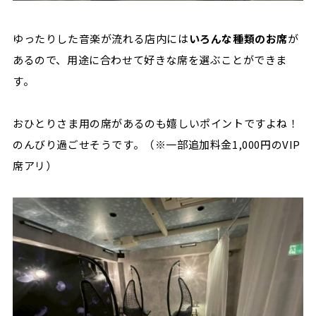
ゆったりした音楽が流れる店内には
いろんな種類のお席
が
あるので、用途に合わせて好きな席を選ぶことができま
す。
おひとりさま用の席があるのも嬉しいポイントですよね！
のんびり過ごせそうです。（※一部追加料金1,000円のVIP
席アリ）