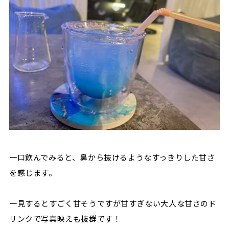
一口飲んでみると、鼻から抜けるようなすっきりした甘さ
を感じます。
一見するとすごく甘そうですが甘すぎない大人な甘さのド
リンクで写真映えも抜群です！