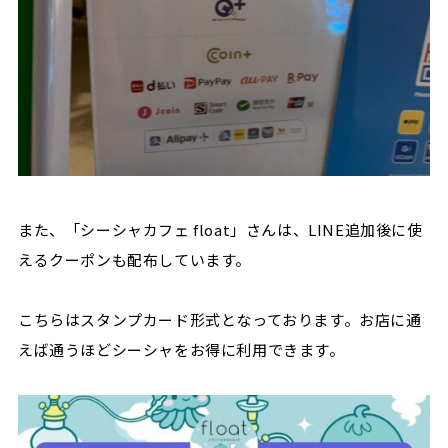
また、「シーシャカフェ float」さんは、LINE追加後に使
えるクーポンも配布しています。
こちらはスタンプカード形式となっております。お店に通
えば通うほどシーシャをお得に利用できます。