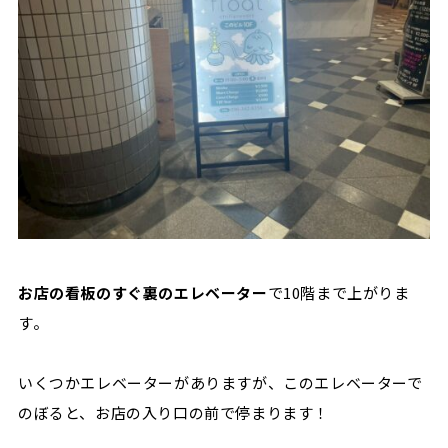
お店の看板のすぐ裏のエレベーター
で10階まで上がりま
す。
いくつかエレベーターがありますが、このエレベーターで
のぼると、お店の入り口の前で停まります！