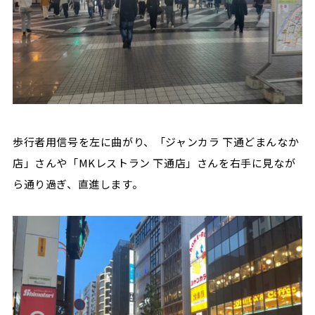
歩行者用信号を左に曲がり、「ジャンカラ 下通どまんなか
店」さんや「MKレストラン 下通店」さんを右手に見なが
ら通り過ぎ、直進します。