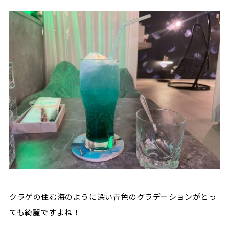
クラゲの住む海のように深い青色のグラデーションがとっ
ても綺麗ですよね！