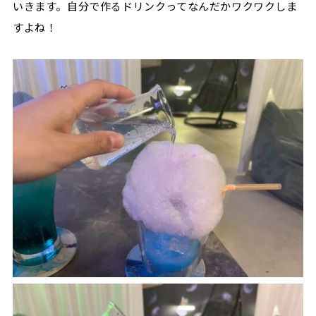
いきます。自分で作るドリンクってなんだかワクワクしま
すよね！