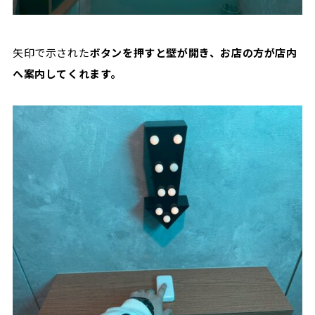
矢印で示された
ボタンを押すと壁が開き、お店の方が店内
へ案内してくれます。