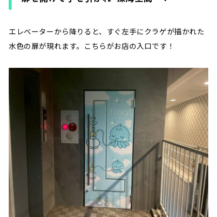
エレベーターから降りると、すぐ左手にクラゲが描かれた
水色の扉が現れます。こちらがお店の入口です！