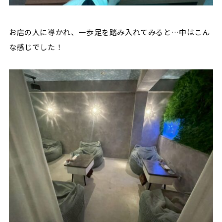
お店の人に導かれ、一歩足を踏み入れてみると…中はこん
な感じでした！