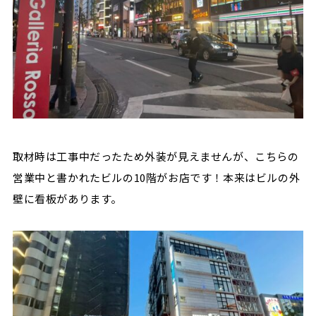
取材時は工事中だったため外装が見えませんが、こちらの
営業中と書かれたビルの10階がお店です！本来はビルの外
壁に看板があります。