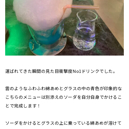
運ばれてきた瞬間の見た目衝撃度No1ドリンクでした。
雲のようなふわふわ綿あめとグラスの中の青色が印象的な
こちらのメニューは別添えのソーダを自分自身でかけるこ
とで完成します！
ソーダをかけるとグラスの上に乗っている綿あめが溶けて