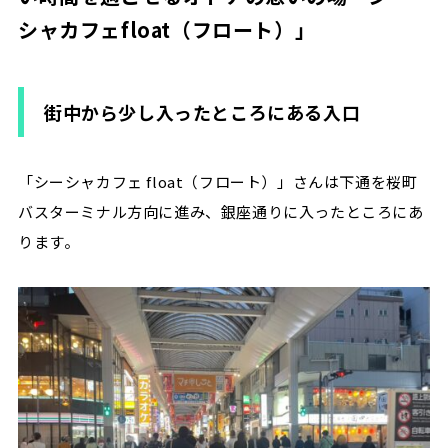
シャカフェfloat（フロート）」
街中から少し入ったところにある入口
「シーシャカフェ float（フロート）」さんは下通を桜町
バスターミナル方向に進み、銀座通りに入ったところにあ
ります。