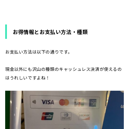
お得情報とお支払い方法・種類
お支払い方法は以下の通りです。
現金以外にも沢山の種類のキャッシュレス決済が使えるの
はうれしいですよね！