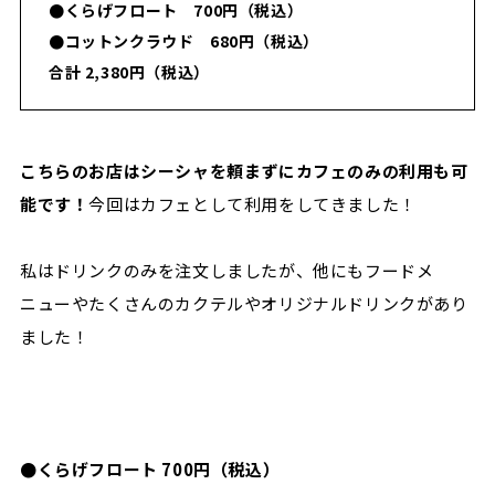
●くらげフロート 700円（税込）
●コットンクラウド 680円（税込）
合計 2,380円（税込）
こちらのお店はシーシャを頼まずにカフェのみの利用も可
能です！
今回はカフェとして利用をしてきました！
私はドリンクのみを注文しましたが、他にもフードメ
ニューやたくさんのカクテルやオリジナルドリンクがあり
ました！
●くらげフロート 700円（税込）