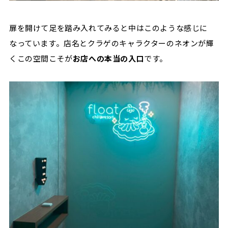
扉を開けて足を踏み入れてみると中はこのような感じに
なっています。店名とクラゲのキャラクターのネオンが輝
くこの空間こそが
お店への本当の入口
です。