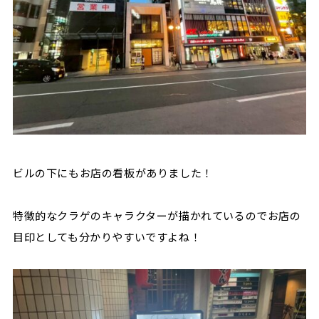
ビルの下にもお店の看板がありました！
特徴的なクラゲのキャラクターが描かれているのでお店の
目印としても分かりやすいですよね！