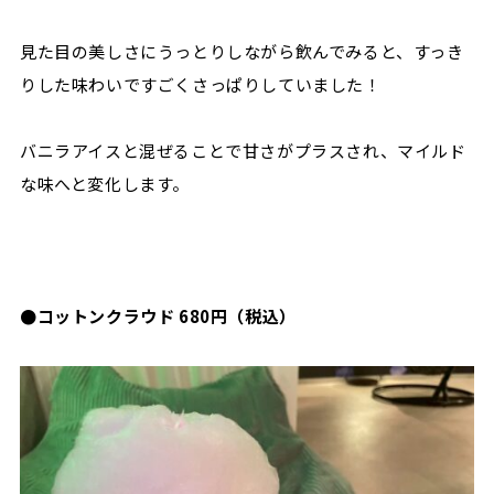
見た目の美しさにうっとりしながら飲んでみると、すっき
りした味わいですごくさっぱりしていました！
バニラアイスと混ぜることで甘さがプラスされ、マイルド
な味へと変化します。
●コットンクラウド 680円（税込）