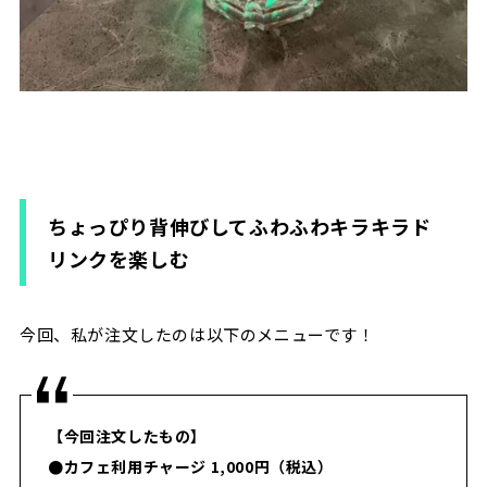
ちょっぴり背伸びしてふわふわキラキラド
リンクを楽しむ
今回、私が注文したのは以下のメニューです！
【今回注文したもの】
●カフェ利用チャージ 1,000円（税込）