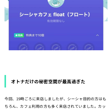
オトナだけの秘密空間が最高過ぎた
今回、19時ごろに来店しましたが、シーシャ目的の方はも
ちろん、カフェ利用の方も多く来店されていました。カッ