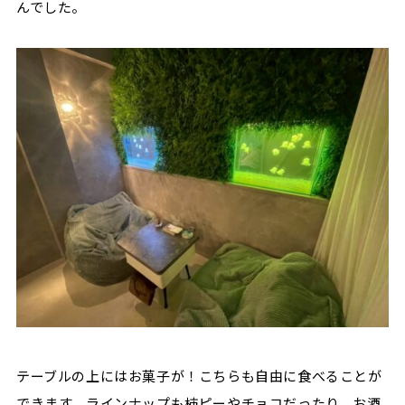
んでした。
テーブルの上にはお菓子が！こちらも自由に食べることが
できます。ラインナップも柿ピーやチョコだったり、お酒