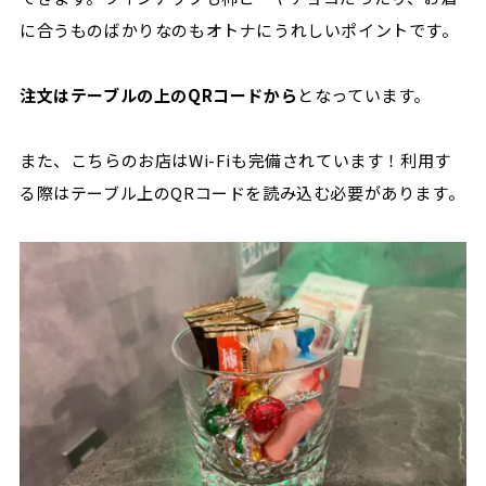
に合うものばかりなのもオトナにうれしいポイントです。
注文はテーブルの上のQRコードから
となっています。
また、こちらのお店はWi-Fiも完備されています！利用す
る際はテーブル上のQRコードを読み込む必要があります。