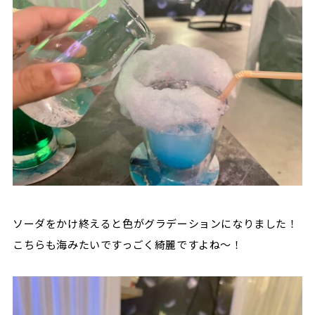
ソーダをかけ終えると色がグラデーションになりました！
こちらも海みたいですっごく綺麗ですよね～！