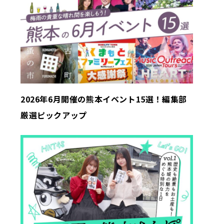
2026年6月開催の熊本イベント15選！編集部
厳選ピックアップ