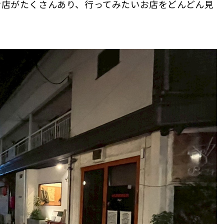
お店がたくさんあり、行ってみたいお店をどんどん見