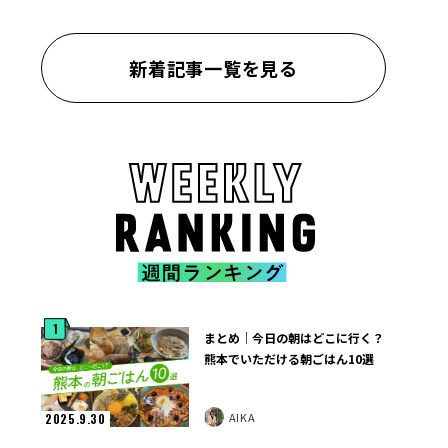
新着記事一覧を見る
1
まとめ｜今日の朝はどこに行く？
熊本でいただける朝ごはん10選
AIKA
2025.9.30