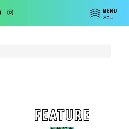
MENU
メニュー