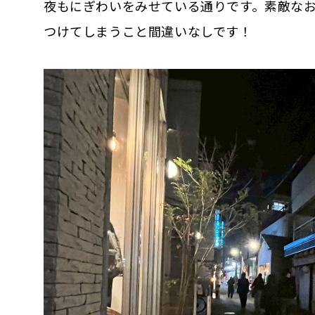
夜もにぎわいをみせている通りです。素敵な
つけてしまうこと間違いなしです！