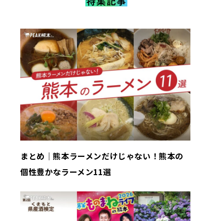
まとめ｜熊本ラーメンだけじゃない！熊本の
個性豊かなラーメン11選