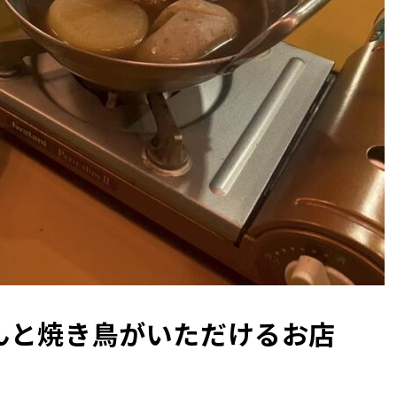
んと焼き鳥がいただけるお店