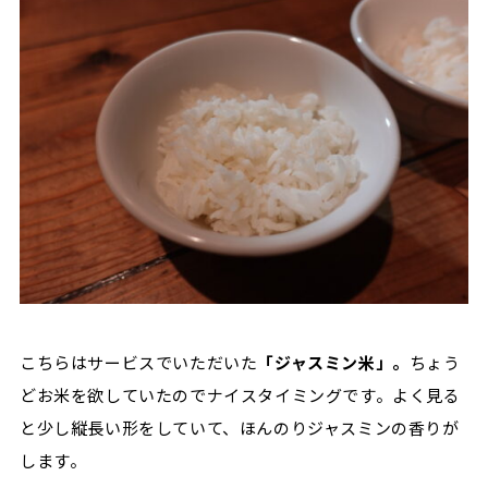
こちらはサービスでいただいた
「ジャスミン米」。
ちょう
どお米を欲していたのでナイスタイミングです。よく見る
と少し縦長い形をしていて、ほんのりジャスミンの香りが
します。