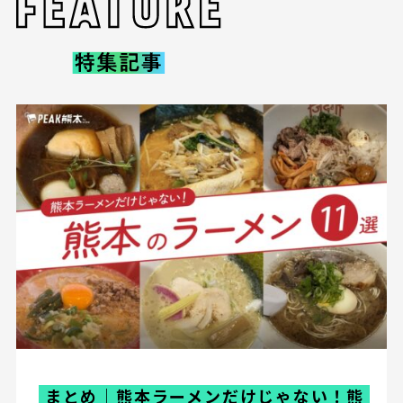
まとめ｜熊本ラーメンだけじゃない！熊