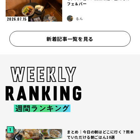
フェ＆バー
るん
2026.07.15
新着記事一覧を見る
1
まとめ｜今日の朝はどこに行く？熊本
でいただける朝ごはん10選