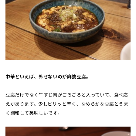
中華といえば、外せないのが麻婆豆腐。
豆腐だけでなく牛すじ肉がごろごろと入っていて、食べ応
えがあります。少しピリッと辛く、なめらかな豆腐とうま
く調和して美味しいです。