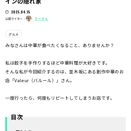
インの隠れ家
2025.04.15
りーさん
公認ライター：
グルメ
みなさんは中華が食べたくなること、ありませんか？
私は餃子を手作りするほど中華料理が大好きです。
そんな私が今回紹介するのは、並木坂にある創作中華のお
店「Valeur（バルール）」さん。
一度行ったら、何度もリピートしてしまうお店です。
目次