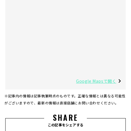
Google Mapsで開く
※記事内の情報は記事執筆時点のものです。正確な情報とは異なる可能性
がございますので、最新の情報は直接店舗にお問い合わせください。
SHARE
この記事をシェアする