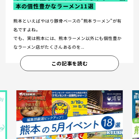
本の個性豊かなラーメン11選
熊本といえばやはり豚骨ベースの”熊本ラーメン”が有
名ですよね。
でも、実は熊本には、熊本ラーメン以外にも個性豊か
なラーメン店がたくさんあるのを...
この記事を読む