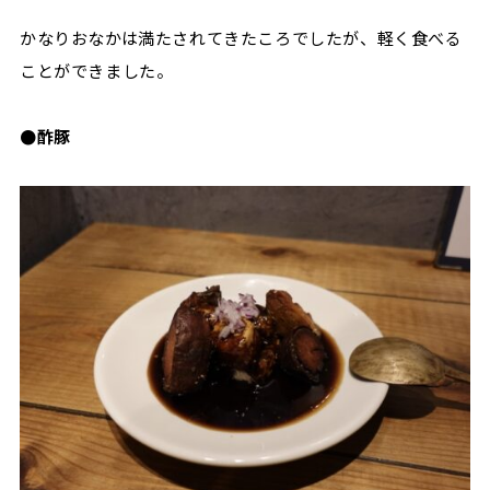
かなりおなかは満たされてきたころでしたが、軽く食べる
ことができました。
●酢豚