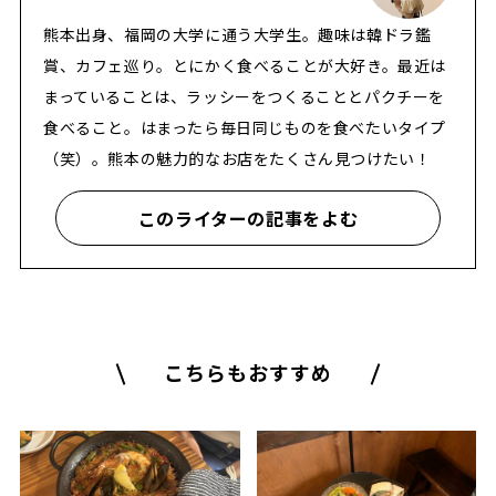
熊本出身、福岡の大学に通う大学生。趣味は韓ドラ鑑
賞、カフェ巡り。とにかく食べることが大好き。最近は
まっていることは、ラッシーをつくることとパクチーを
食べること。はまったら毎日同じものを食べたいタイプ
（笑）。熊本の魅力的なお店をたくさん見つけたい！
このライターの記事をよむ
こちらもおすすめ