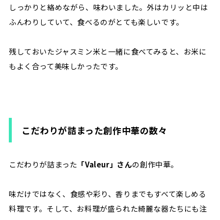
しっかりと絡めながら、味わいました。外はカリッと中は
ふんわりしていて、食べるのがとても楽しいです。
残しておいたジャスミン米と一緒に食べてみると、お米に
もよく合って美味しかったです。
こだわりが詰まった創作中華の数々
こだわりが詰まった
「Valeur」さん
の創作中華。
味だけではなく、食感や彩り、香りまでもすべて楽しめる
料理です。そして、お料理が盛られた綺麗な器たちにも注