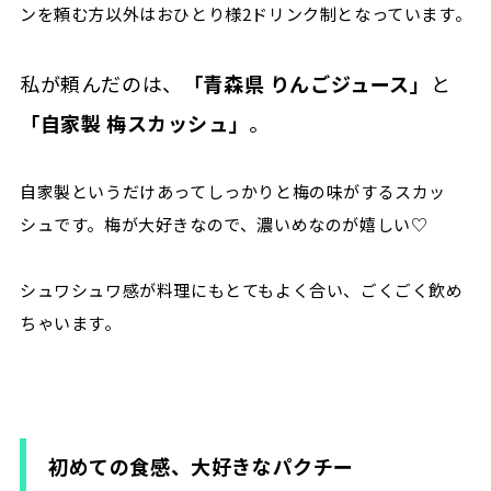
ンを頼む方以外はおひとり様2ドリンク制となっています。
私が頼んだのは、
「青森県 りんごジュース」
と
「自家製 梅スカッシュ」
。
自家製というだけあってしっかりと梅の味がするスカッ
シュです。梅が大好きなので、濃いめなのが嬉しい♡
シュワシュワ感が料理にもとてもよく合い、ごくごく飲め
ちゃいます。
初めての食感、大好きなパクチー