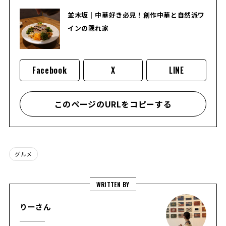
並木坂｜中華好き必見！創作中華と自然派ワ
インの隠れ家
Facebook
X
LINE
このページのURLをコピーする
グルメ
WRITTEN BY
りーさん