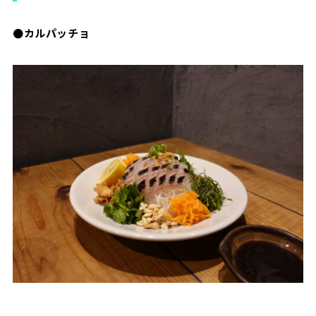
●カルパッチョ