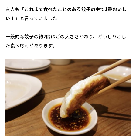
友人も
「これまで食べたことのある餃子の中で1番おいし
い！」
と言っていました。
一般的な餃子の約
2
倍ほどの大きさがあり、どっしりとし
た食べ応えがあります。