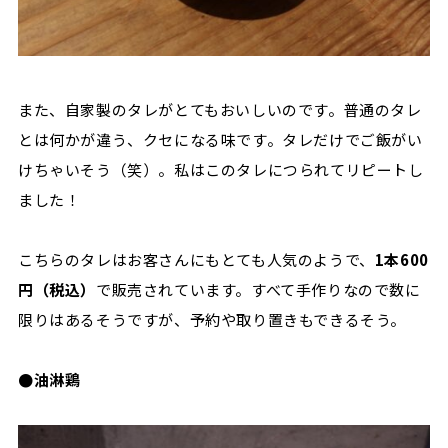
また、自家製のタレがとてもおいしいのです。普通のタレ
とは何かが違う、クセになる味です。タレだけでご飯がい
けちゃいそう（笑）。私はこのタレにつられてリピートし
ました！
こちらのタレはお客さんにもとても人気のようで、
1本600
円（税込）
で販売されています。すべて手作りなので数に
限りはあるそうですが、予約や取り置きもできるそう。
●油淋鶏