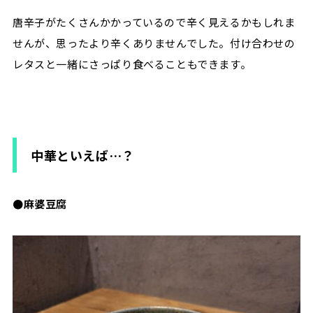
唐辛子がたくさんかかっているので辛く見えるかもしれま
せんが、思ったより辛くありませんでした。付け合わせの
レタスと一緒にさっぱり食べることもできます。
中華といえば…？
●麻婆豆腐