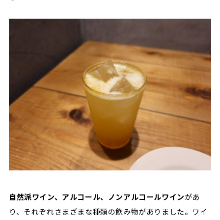
自然派ワイン、アルコール、ノンアルコールワイン
があ
り、それぞれさまざまな種類の飲み物がありました。ワイ