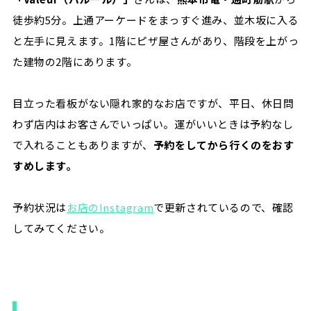
徒歩約5分。上通アーケードをまっすぐ進み、並木坂に入る
と左手に見えます。1階にピザ屋さんがあり、階段を上がっ
た建物の2階にあります。
目立った看板がない隠れ家的なお店ですが、平日、休日問
わず店内はお客さんでいっぱい。運がいいときは予約なし
で入れることもありますが、
予約をしてから行くのをおす
すめします。
予約状況は
お店のInstagram
で更新されているので、確認
してみてください。