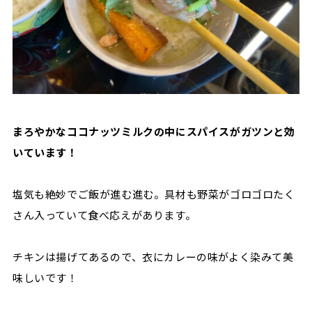
まろやかなココナッツミルクの中にスパイスがガツンと効
いています！
塩気も絶妙でご飯が進む進む。
具材も野菜がゴロゴロたく
さん入っていて食べ応えがあります。
チキンは揚げてあるので、衣にカレーの味がよく染みて美
味しいです！