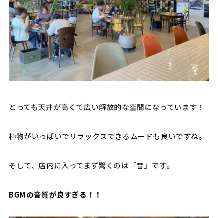
とっても天井が高くて広い解放的な空間になっています！
植物がいっぱいでリラックスできるムードも良いですね。
そして、店内に入ってまず驚くのは「音」です。
BGMの音質が良すぎる！！