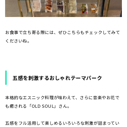
お食事で立ち寄る際には、ぜひこちらもチェックしてみて
くださいね。
五感を刺激するおしゃれテーマパーク
本格的なエスニック料理が味わえて、さらに音楽やお花で
も癒される「OLD SOUL」さん。
五感をフル活用して楽しめるいろいろな刺激が詰まってい