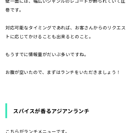
壁一面には、幅広いジャンルのレコードが飾られていて圧
巻です。
対応可能なタイミングであれば、お客さんからのリクエス
トに応じてかけることも出来るとのこと。
もうすでに情報量がだいぶ多いですね。
お腹が空いたので、まずはランチをいただきましょう！
スパイスが香るアジアンランチ
こちらがランチメニューです。