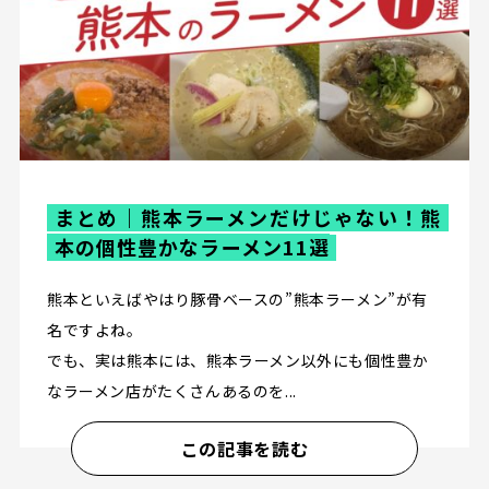
まとめ｜熊本ラーメンだけじゃない！熊
本の個性豊かなラーメン11選
熊本といえばやはり豚骨ベースの”熊本ラーメン”が有
名ですよね。
でも、実は熊本には、熊本ラーメン以外にも個性豊か
なラーメン店がたくさんあるのを...
この記事を読む