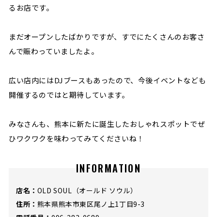
るお店です。
まだオープンしたばかりですが、すでにたくさんのお客さ
んで賑わっていましたよ。
広い店内にはDJブースもあったので、今後イベントなども
開催するのではと期待しています。
みなさんも、熊本に新たに誕生したおしゃれスポットでぜ
ひワクワクを味わってみてくださいね！
INFORMATION
店名：
OLD SOUL（オールド ソウル）
住所：
熊本県熊本市東区尾ノ上1丁目9-3