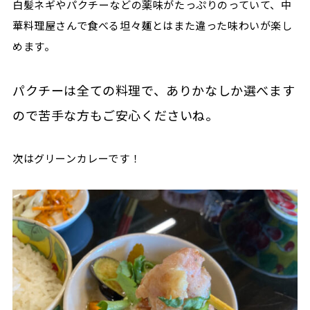
白髪ネギやパクチーなどの薬味がたっぷりのっていて、中
華料理屋さんで食べる坦々麺とはまた違った味わいが楽し
めます。
パクチーは全ての料理で、ありかなしか選べます
ので苦手な方もご安心くださいね。
次はグリーンカレーです！