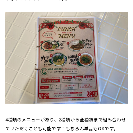
4種類のメニューがあり、2種類から全種類まで組み合わせ
ていただくことも可能です！
もちろん単品もOKです。