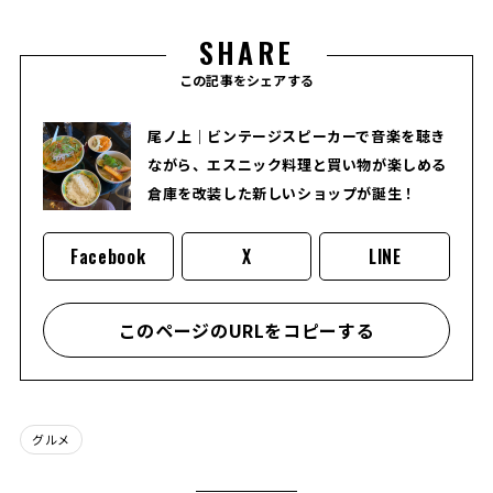
SHARE
この記事をシェアする
尾ノ上｜ビンテージスピーカーで音楽を聴き
ながら、エスニック料理と買い物が楽しめる
倉庫を改装した新しいショップが誕生！
Facebook
X
LINE
このページのURLをコピーする
グルメ