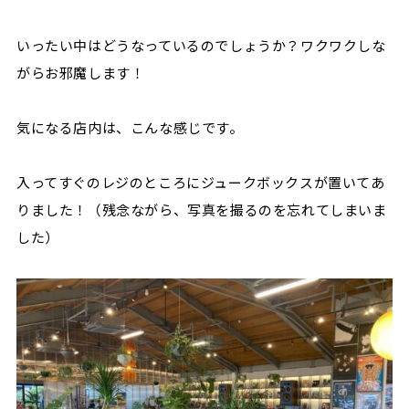
いったい中はどうなっているのでしょうか？
ワクワクしな
がらお邪魔します！
気になる店内は、こんな感じです。
入ってすぐのレジのところにジュークボックスが置いてあ
りました！
（残念ながら、写真を撮るのを忘れてしまいま
した）