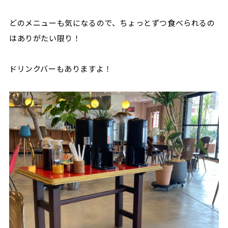
どのメニューも気になるので、ちょっとずつ食べられるの
はありがたい限り！
ドリンクバーもありますよ！