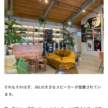
それもそのはず、
JBLの大きなスピーカーが設置されてい
ます。