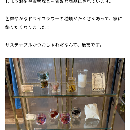
しまうお花や素材などを素敵な商品にされています。
色鮮やかなドライフラワーの種類がたくさんあって、家に
飾りたくなりました！
サステナブルかつおしゃれだなんて、最高です。