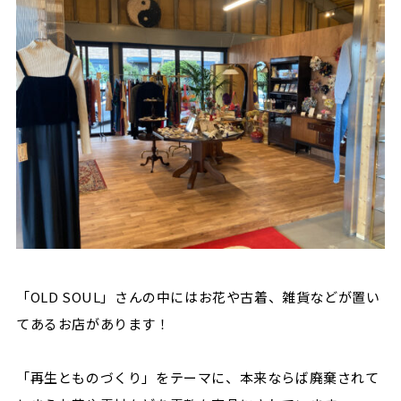
「OLD SOUL」さんの中
にはお花や古着、雑貨などが置い
てあるお店があります！
「再生とものづくり」をテーマに、本来ならば廃棄されて