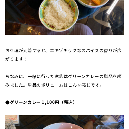
お料理が到着すると、エキゾチックなスパイスの香りが広
がります！
ちなみに、一緒に行った家族はグリーンカレーの単品を頼
みました。
単品のボリュームはこんな感じです。
●グリーンカレー
1,100円（税込）