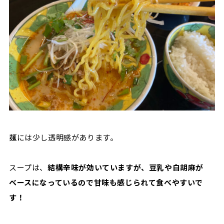
麺には少し透明感があります。
スープは、
結構辛味が効いていますが、豆乳や白胡麻が
ベースになっているので甘味も感じられて食べやすいで
す！