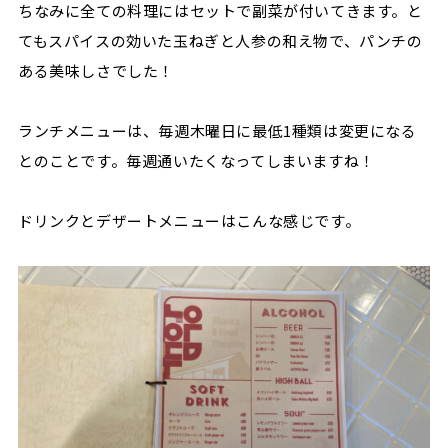
ちなみに全ての料理にはセットで副菜が付いてきます。
と
てもスパイスの効いた玉ねぎと人参の和え物で、パンチの
ある美味しさでした！
ランチメニューは、毎週木曜日に最低1種類は変更になる
とのことです。
毎週通いたくなってしまいますね！
ドリンクとデザートメニューはこんな感じです。