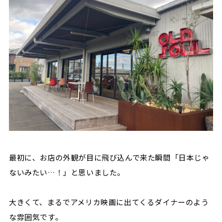
最初に、お店の外観が目に飛び込んで来た瞬間「日本じゃ
ないみたい…！」と思いました。
大きくて、まるでアメリカ映画に出てくるダイナーのよう
な雰囲気です。