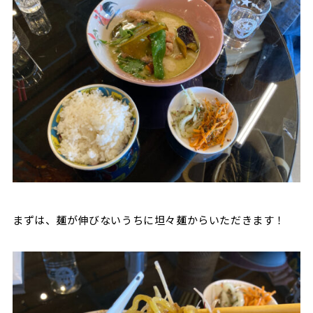
まずは、麺が伸びないうちに坦々麺からいただきます！