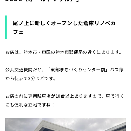
尾ノ上に新しくオープンした倉庫リノベカ
フェ
お店は、熊本市・東区の熊本東郵便局の近くにあります。
公共交通機関だと、「東部まちづくりセンター前」バス停
から徒歩で3分ほどです。
お店の前に専用駐車場が10台以上ありますので、車で行く
にも便利な立地ですね！