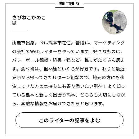
WRITTEN BY
さびねこかのこ
山鹿市出身。今は熊本市在住。普段は、マーケティング
の会社でWebライターをやっています。好きなものは、
バレーボール観戦・読書・猫など。推しがたくさん居ま
す。食べ物は、担々麺といくらが好きです。わりと最近
東京から帰ってきたＵターン組なので、地元の方にも移
住してきた方の気持ちにも寄り添いたい所存！よく知っ
ている熊本と新しく出会う熊本、どちらも大切にしなが
ら、素敵な情報をお届けできたらと思います。
このライターの記事をよむ