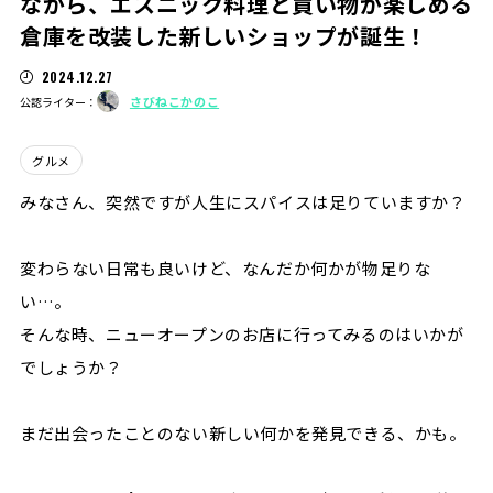
ながら、エスニック料理と買い物が楽しめる
倉庫を改装した新しいショップが誕生！
2024.12.27
さびねこかのこ
公認ライター：
グルメ
みなさん、突然ですが人生にスパイスは足りていますか？
変わらない日常も良いけど、なんだか何かが物足りな
い…。
そんな時、ニューオープンのお店に行ってみるのはいかが
でしょうか？
まだ出会ったことのない新しい何かを発見できる、かも。