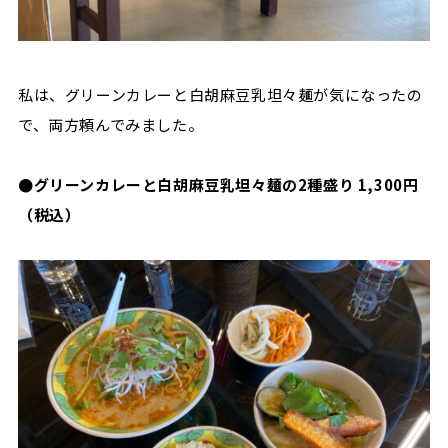
私は、グリーンカレーと白胡麻豆乳坦々麺が気になったの
で、両方頼んでみました。
●グリーンカレーと白胡麻豆乳坦々麺の2種盛り
1,300円
（税込）