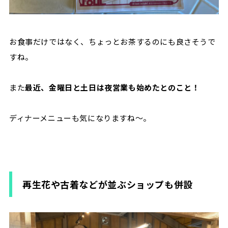
お食事だけではなく、ちょっとお茶するのにも良さそうで
すね。
また
最近、金曜日と土日は夜営業も始めたとのこと！
ディナーメニューも気になりますね〜。
再生花や古着などが並ぶショップも併設