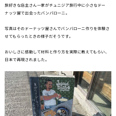
旅好きな店主さん一家がチュニジア旅行中に小さなドー
ナッツ屋で出会ったバンバローニ。
写真はそのドーナッツ屋さんでバンバローニ作りを体験さ
せてもらったときの様子だそうです。
おいしさに感動して材料と作り方を実際に教えてもらい、
日本で再現されました。