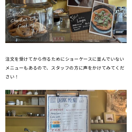
注文を受けてから作るためにショーケースに並んでいない
メニューもあるので、スタッフの方に声をかけてみてくだ
さい！