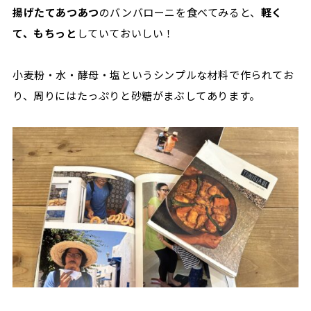
揚げたてあつあつ
のバンバローニを食べてみると、
軽く
て、もちっと
していておいしい！
小麦粉・水・酵母・塩というシンプルな材料で作られてお
り、周りにはたっぷりと砂糖がまぶしてあります。