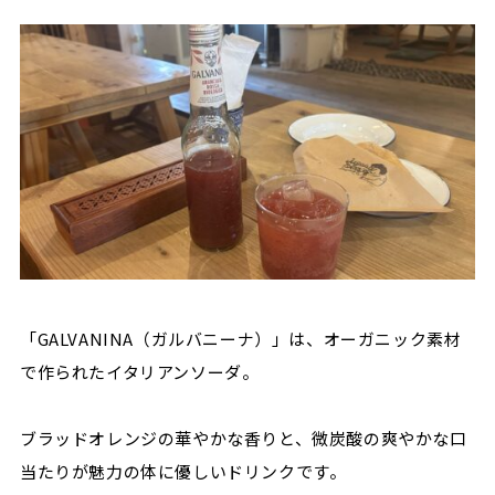
「GALVANINA（ガルバニーナ）」は、オーガニック素材
で作られたイタリアンソーダ。
ブラッドオレンジの華やかな香りと、微炭酸の爽やかな口
当たりが魅力の体に優しいドリンクです。