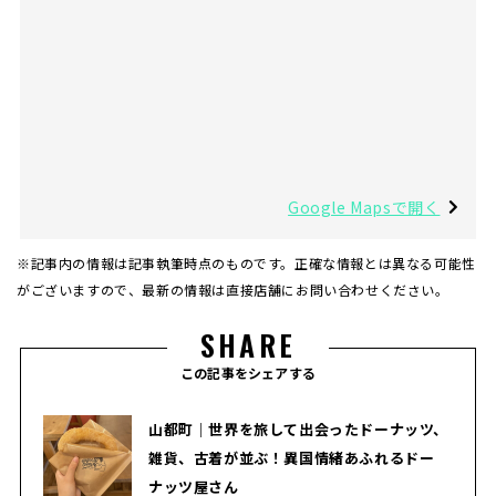
Google Mapsで開く
※記事内の情報は記事執筆時点のものです。正確な情報とは異なる可能性
がございますので、最新の情報は直接店舗にお問い合わせください。
SHARE
この記事をシェアする
山都町｜世界を旅して出会ったドーナッツ、
雑貨、古着が並ぶ！異国情緒あふれるドー
ナッツ屋さん