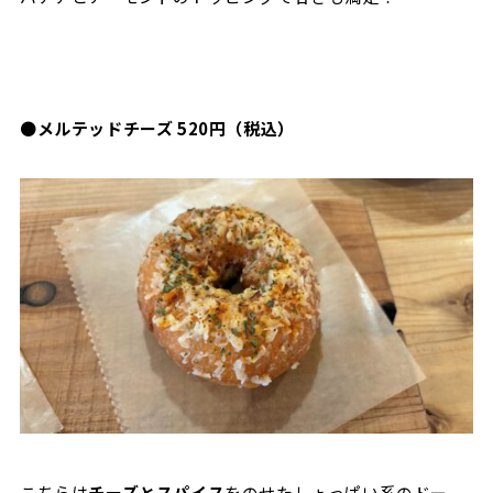
●
メルテッドチーズ 520円（税込）
こちらは
チーズとスパイス
をのせたしょっぱい系のドー