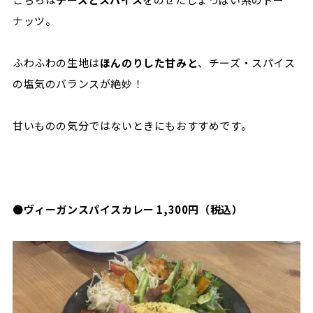
ナッツ。
ふわふわの生地は
ほんのりした甘みと
、チーズ・スパイス
の塩気のバランスが絶妙！
甘いものの気分ではないときにもおすすめです。
●
ヴィーガンスパイスカレー 1,300円（税込）