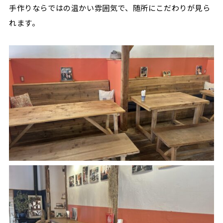
手作りならではの温かい雰囲気で、随所にこだわりが見ら
れます。