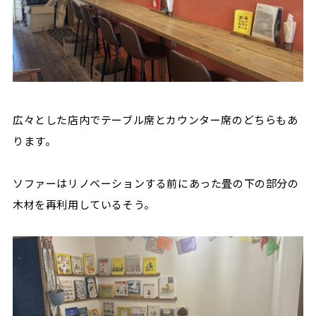
広々とした店内でテーブル席とカウンター席のどちらもあ
ります。
ソファーはリノベーションする前にあった畳の下の部分の
木材を再利用しているそう。