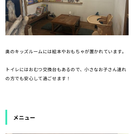
奥のキッズルームには絵本やおもちゃが置かれています。
トイレにはおむつ交換台もあるので、小さなお子さん連れ
の方でも安心して過ごせます！
メニュー