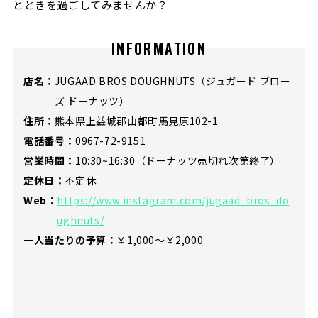
とときを過ごしてみませんか？
INFORMATION
店名：
JUGAAD BROS DOUGHNUTS（ジュガード ブロー
ズ ドーナッツ）
住所：
熊本県上益城郡山都町馬見原102-1
電話番号：
0967-72-9151
営業時間：
10:30~16:30（ドーナッツ売切れ次第終了）
定休日：
不定休
Web：
https://www.instagram.com/jugaad_bros_do
ughnuts/
一人当たりの予算：
￥1,000〜￥2,000