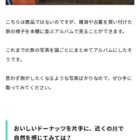
こちらは商品ではないのですが、雑貨や古着を買い付けた
旅の様子を本棚に並ぶアルバムで見ることができます。
これまでの旅の写真を国ごとにまとめてアルバムにしたそ
うです。
思わず旅がしたくなるような写真ばかりなので、ぜひ手に
取ってみてください。
おいしいドーナッツを片手に、近くの川で
自然を感じてみては？