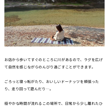
お店から歩いてすぐのところに川があるので、ラグを広げ
て自然を感じながらのんびり過ごすことができます。
ごろっと寝っ転がたり、おいしいドーナッツを頬張った
り、走り回って遊んだり…。
穏やかな時間が流れるこの場所で、日常から少し離れたひ