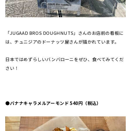
「JUGAAD BROS DOUGHNUTS」さんのお店前の看板に
は、チュニジアのドーナッツ屋さんが描かれています。
日本ではめずらしいバンバローニをぜひ、食べてみてくだ
さい！
●
バナナキャラメルアーモンド 540円（税込）