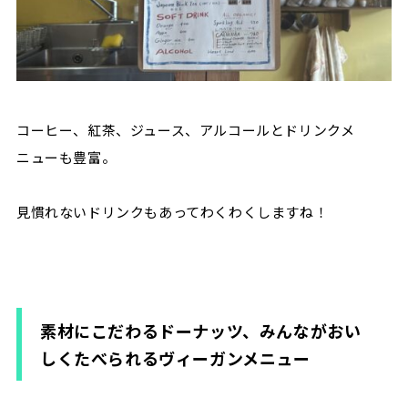
コーヒー、紅茶、ジュース、アルコールとドリンクメ
ニューも豊富。
見慣れないドリンクもあってわくわくしますね！
素材にこだわるドーナッツ、みんながおい
しくたべられるヴィーガンメニュー