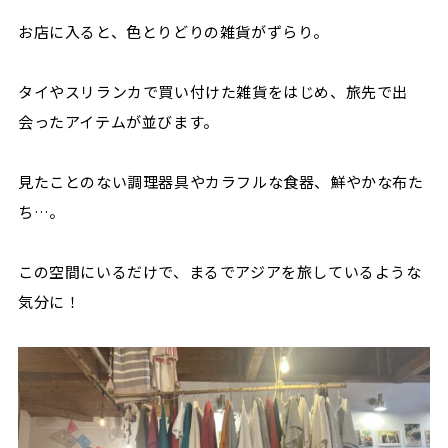
お店に入ると、色とりどりの雑貨がずらり。
タイやスリランカで買い付けた雑貨をはじめ、旅先で出
会ったアイテムが並びます。
見たことのない調理器具やカラフルな食器、鮮やかな布た
ち…。
この空間にいるだけで、まるでアジアを旅しているような
気分に！