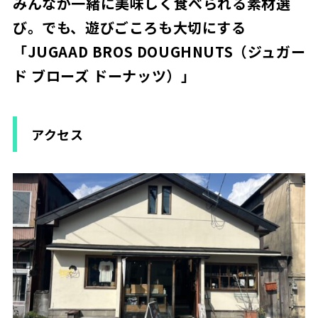
みんなが一緒に美味しく食べられる素材選
び。でも、遊びごころも大切にする
「JUGAAD BROS DOUGHNUTS（ジュガー
ド ブローズ ドーナッツ）」
アクセス