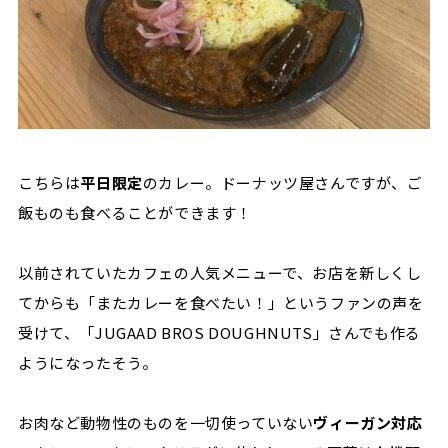
こちらは
平日限定
のカレー。ドーナッツ屋さんですが、ご
飯ものも食べることができます！
以前されていたカフェの人気メニューで、お店を新しくし
てからも「またカレーを食べたい！」というファンの声を
受けて、「JUGAAD BROS DOUGHNUTS」さんでも作る
ようになったそう。
お肉など動物性のものを一切使っていない
ヴィーガン対応