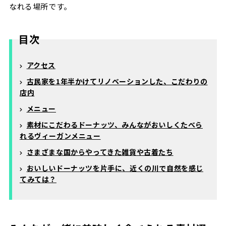
なれる場所です。
目次
アクセス
古民家を1年半かけてリノベーションした、こだわりの
店内
メニュー
素材にこだわるドーナッツ、みんながおいしくたべら
れるヴィーガンメニュー
さまざまな国からやってきた雑貨や古着たち
おいしいドーナッツを片手に、近くの川で自然を感じ
てみては？