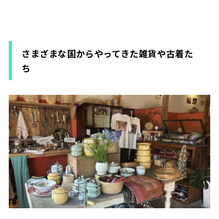
さまざまな国からやってきた雑貨や古着た
ち