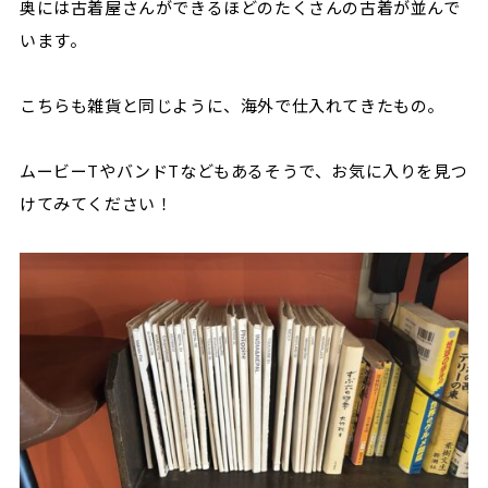
奥には古着屋さんができるほどのたくさんの古着が並んで
います。
こちらも雑貨と同じように、海外で仕入れてきたもの。
ムービーTやバンドTなどもあるそうで、お気に入りを見つ
けてみてください！