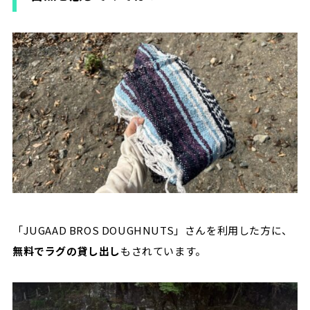
「JUGAAD BROS DOUGHNUTS」さんを利用した方に、
無料でラグの貸し出し
もされています。