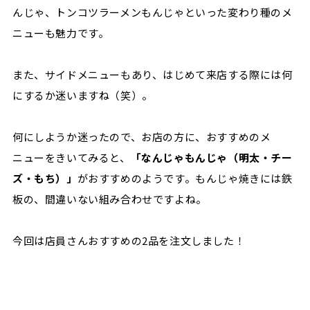
んじゃ、トンコツラーメンもんじゃといった変わり種のメ
ニューも魅力です。
また、サイドメニューもあり、はじめて来店する際には何
にするか迷いますね（笑）。
何にしようか迷ったので、お店の方に、おすすめのメ
ニューをきいてみると、
「なんじゃもんじゃ（明太・チー
ズ・もち）」
がおすすめのようです。もんじゃ焼きには鉄
板の、間違いない組み合わせですよね。
今回は店員さんおすすめの2品を注文しました！