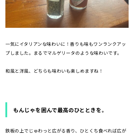
一気にイタリアンな味わいに！香りも味もワンランクアッ
プしました。まるでマルゲリータのような味わいです。
和風と洋風、どちらも味わいも楽しめますね！
もんじゃを囲んで最高のひとときを。
鉄板の上でじゅわっと広がる香り、ひとくち食べれば広が