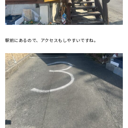
駅前にあるので、アクセスもしやすいですね。