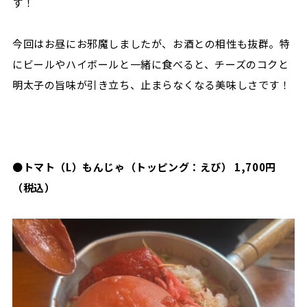
す！
今回はお昼にお邪魔しましたが、お酒との相性も抜群。特
にビールやハイボールと一緒に食べると、チーズのコクと
明太子の旨味が引き立ち、止まらなくなる美味しさです！
●
トマト（L）もんじゃ（トッピング：えび） 1,700円
（税込）