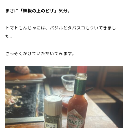
まさに
「鉄板の上のピザ
」気分。
トマトもんじゃには、バジルとタバスコもついてきまし
た。
さっそくかけていただいてみます。