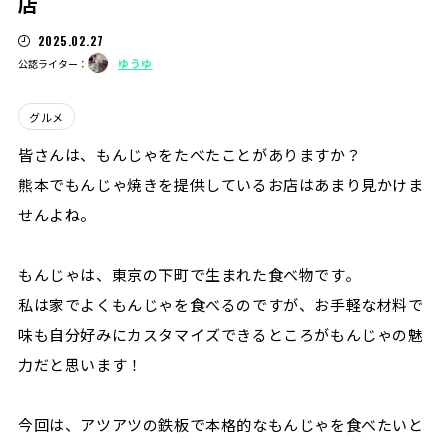
店
2025.02.27
ゆうゆ
公認ライター：
グルメ
皆さんは、もんじゃをたべたことがありますか？
熊本でもんじゃ焼きを提供しているお店はあまり見かけま
せんよね。
もんじゃは、東京の下町で生まれた食べ物です。
私は家でよくもんじゃを食べるのですが、お手軽な材料で
味も自分好みにカスタマイズできるところがもんじゃの魅
力だと思います！
今回は、アツアツの鉄板で本格的なもんじゃを食べたいと