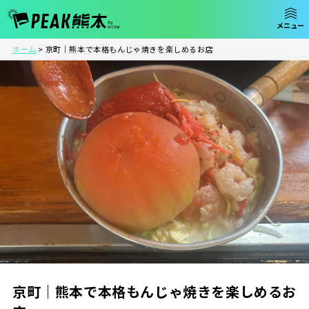
ホーム
>
京町｜熊本で本格もんじゃ焼きを楽しめるお店
京町｜熊本で本格もんじゃ焼きを楽しめるお