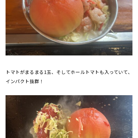
トマトがまるまる1玉、そしてホールトマトも入っていて、
インパクト抜群！