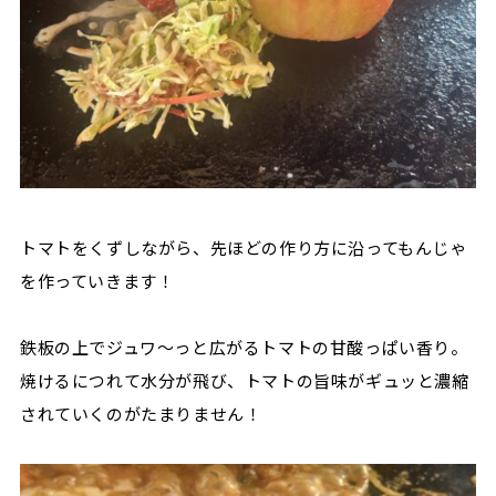
トマトをくずしながら、先ほどの作り方に沿ってもんじゃ
を作っていきます！
鉄板の上でジュワ～っと広がるトマトの甘酸っぱい香り。
焼けるにつれて水分が飛び、トマトの旨味がギュッと濃縮
されていくのがたまりません！