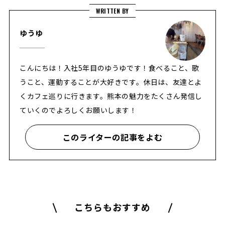
WRITTEN BY
ゆうゆ
こんにちは！入社5年目のゆうゆです！食べること、歌
うこと、運動することが大好きです。休日は、友達とよ
くカフェ巡りに行きます。熊本の魅力をたくさん発信し
ていくのでよろしくお願いします！
このライターの記事をよむ
こちらもおすすめ