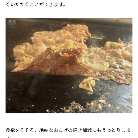
くいただくことができます。
食欲をそそる、絶妙なおこげの焼き加減にもうっとりしま