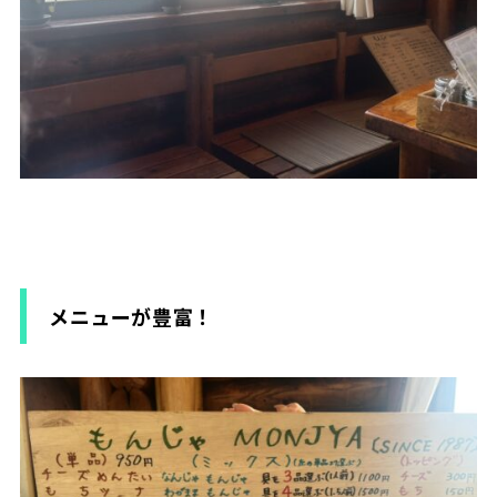
メニューが豊富！