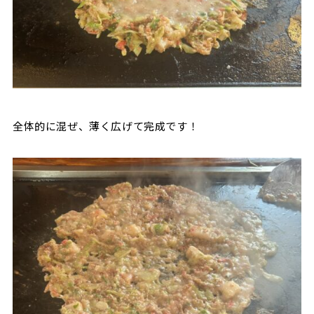
全体的に混ぜ、薄く広げて完成です！