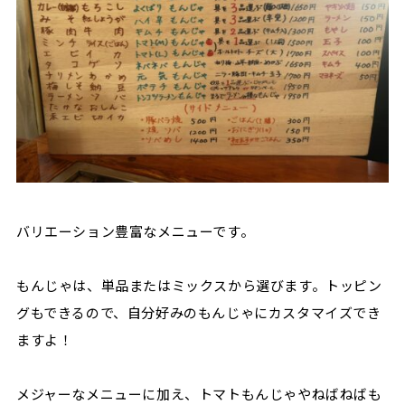
バリエーション豊富なメニューです。
もんじゃは、単品またはミックスから選びます。トッピン
グもできるので、自分好みのもんじゃにカスタマイズでき
ますよ！
メジャーなメニューに加え、トマトもんじゃやねばねばも