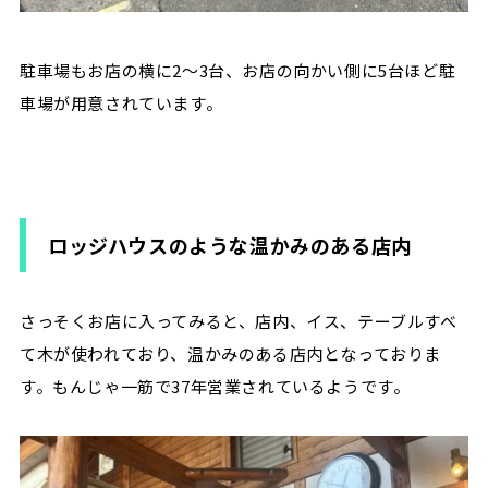
駐車場もお店の横に2～3台、お店の向かい側に5台ほど駐
車場が用意されています。
ロッジハウスのような温かみのある店内
さっそくお店に入ってみると、店内、イス、テーブルすべ
て木が使われており、温かみのある店内となっておりま
す。もんじゃ一筋で37年営業されているようです。