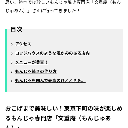
思い、熊本では珍しいもんじゃ焼き専門店「文重庵（もん
じゅあん）」さんに行ってきました！
目次
アクセス
ロッジハウスのような温かみのある店内
メニューが豊富！
もんじゃ焼きの作り方
もんじゃを囲んで最高のひとときを。
おこげまで美味しい！東京下町の味が楽しめ
るもんじゃ専門店「文重庵（もんじゅあ
ん）」