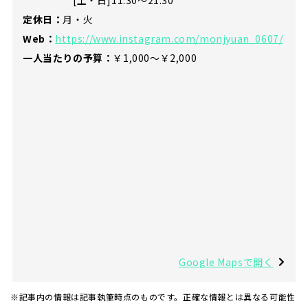
定休日：
月・火
Web：
https://www.instagram.com/monjyuan_0607/
一人当たりの予算：
￥1,000〜￥2,000
Google Mapsで開く
※記事内の情報は記事執筆時点のものです。正確な情報とは異なる可能性