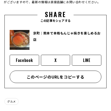
がございますので、最新の情報は直接店舗にお問い合わせください。
SHARE
この記事をシェアする
京町｜熊本で本格もんじゃ焼きを楽しめるお
店
Facebook
X
LINE
このページのURLをコピーする
グルメ