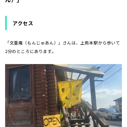
アクセス
「文重庵（もんじゅあん）」さんは、上熊本駅から歩いて
2分のところにあります。