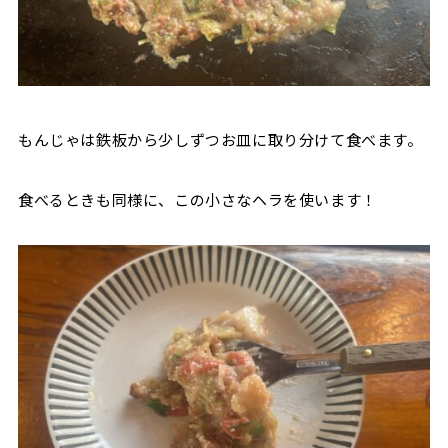
もんじゃは鉄板から少しずつお皿に取り分けて食べます。
食べるときも同様に、この小さなヘラを使います！