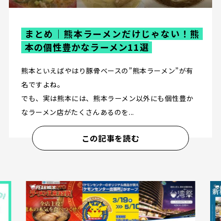
まとめ｜熊本ラーメンだけじゃない！熊
本の個性豊かなラーメン11選
熊本といえばやはり豚骨ベースの”熊本ラーメン”が有
名ですよね。
でも、実は熊本には、熊本ラーメン以外にも個性豊か
なラーメン店がたくさんあるのを...
この記事を読む