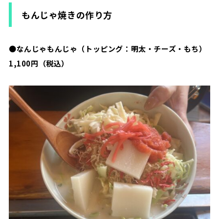
もんじゃ焼きの作り方
●
なんじゃもんじゃ（トッピング：明太・チーズ・もち）
1,100円（税込）