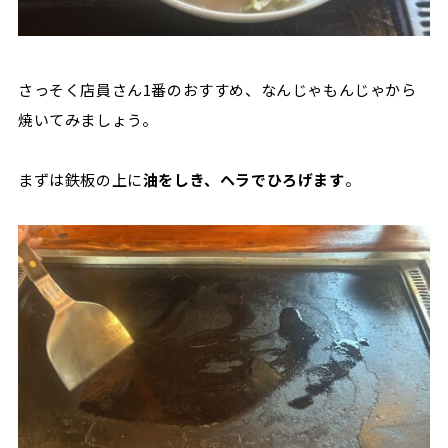
さっそく店員さん1番のおすすめ、なんじゃもんじゃから
焼いてみましょう。
まずは鉄板の上に
油をしき、ヘラでひろげます
。