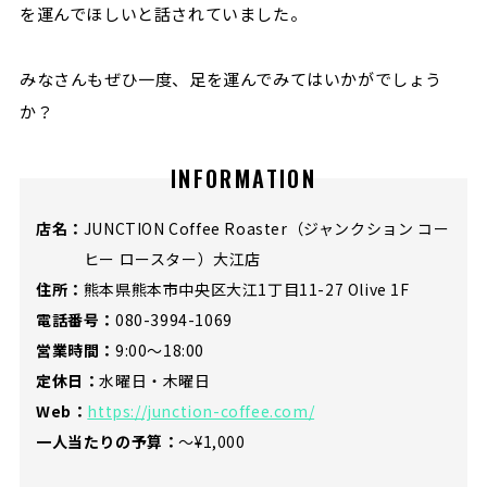
を運んでほしいと話されていました。
みなさんもぜひ一度、足を運んでみてはいかがでしょう
か？
INFORMATION
店名：
JUNCTION Coffee Roaster（ジャンクション コー
ヒー ロースター）大江店
住所：
熊本県熊本市中央区大江1丁目11-27 Olive 1F
電話番号：
080-3994-1069
営業時間：
9:00〜18:00
定休日：
水曜日・木曜日
Web：
https://junction-coffee.com/
一人当たりの予算：
〜¥1,000