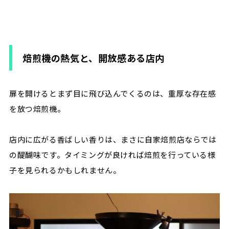
焙煎機の熱気と、開放感ある店内
扉を開けるとまず目に飛び込んでくるのは、重厚な存在感
を放つ焙煎機。
店内に広がる香ばしい香りは、まさに自家焙煎店ならでは
の醍醐味です。タイミングが良ければ焙煎を行っている様
子を見られるかもしれません。