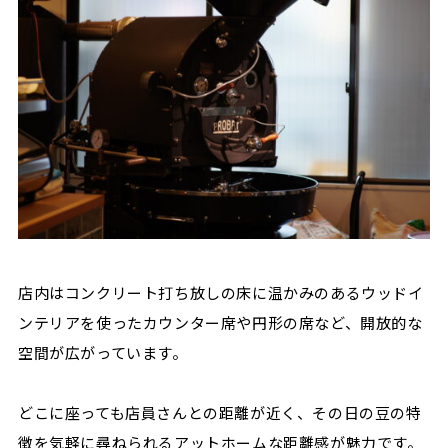
店内はコンクリート打ち放しの床に温かみのあるウッドイ
ンテリアを使ったカウンター席や円形の席など、開放的な
空間が広がっています。
どこに座っても店員さんとの距離が近く、その日の豆の特
徴を気軽に尋ねられるアットホームな距離感が魅力です。