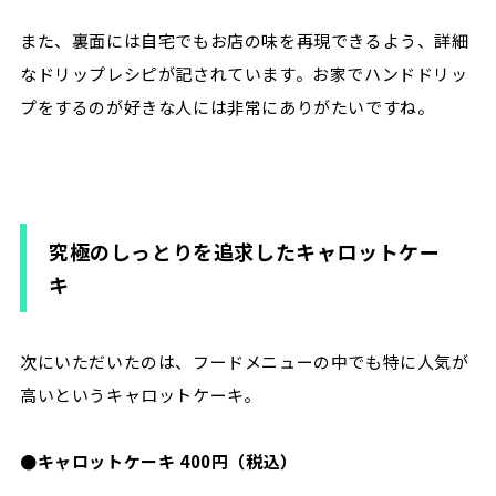
また、裏面には自宅でもお店の味を再現できるよう、詳細
なドリップレシピが記されています。お家でハンドドリッ
プをするのが好きな人には非常にありがたいですね。
究極のしっとりを追求したキャロットケー
キ
次にいただいたのは、フードメニューの中でも特に人気が
高いというキャロットケーキ。
●キャロットケーキ 400円（税込）