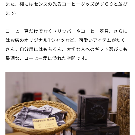
また、棚にはセンスの光るコーヒーグッズがずらりと並び
ます。
コーヒー豆だけでなくドリッパーやコーヒー器具、さらに
はお店のオリジナルTシャツなど、可愛いアイテムがたく
さん。自分用にはもちろん、大切な人へのギフト選びにも
最適な、コーヒー愛に溢れた空間です。