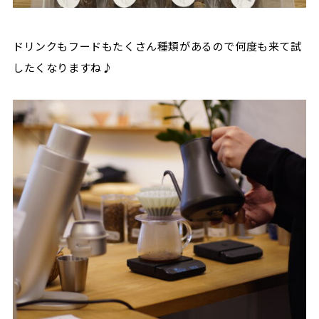
ドリンクもフードもたくさん種類があるので何度も来て試
したくなりますね♪