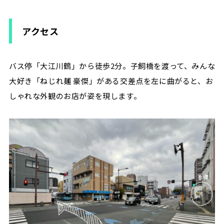
アクセス
バス停「大江川鶴」から徒歩2分。子飼橋を渡って、みんな
大好き「ねじれ麺 豪傑」がある交差点を左に曲がると、お
しゃれな外観のお店が姿を現します。