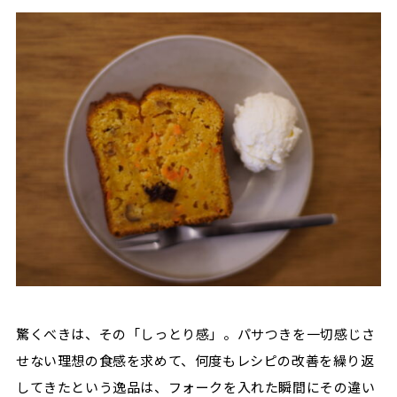
驚くべきは、その「しっとり感」。パサつきを一切感じさ
せない理想の食感を求めて、何度もレシピの改善を繰り返
してきたという逸品は、フォークを入れた瞬間にその違い