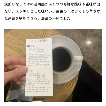
浅煎りならではの透明感がありつつも嫌な酸味や雑味が出
ない、スッキリとした味わい。最後の一滴までその華やか
な余韻を堪能できる、最高の一杯でした。