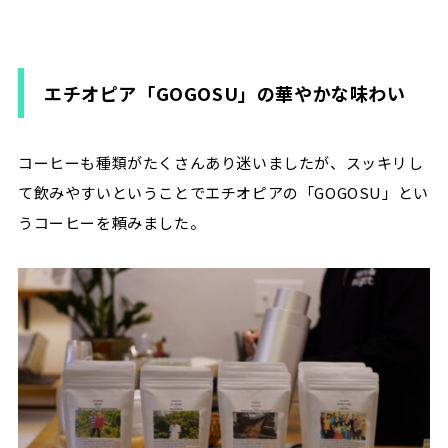
エチオピア「GOGOSU」の華やかな味わい
コーヒーも種類がたくさんあり迷いましたが、スッキリし
て飲みやすいということでエチオピアの「GOGOSU」とい
うコーヒーを頼みました。