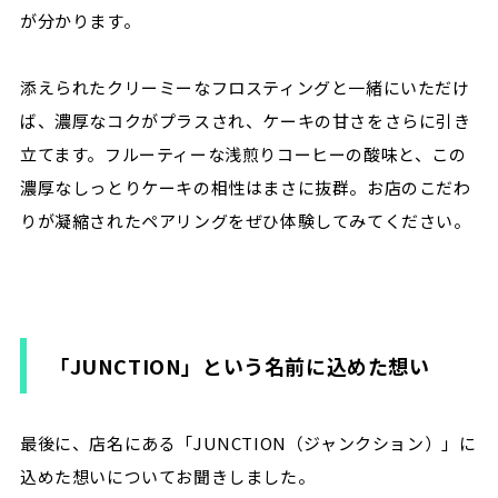
が分かります。
添えられたクリーミーなフロスティングと一緒にいただけ
ば、濃厚なコクがプラスされ、ケーキの甘さをさらに引き
立てます。フルーティーな浅煎りコーヒーの酸味と、この
濃厚なしっとりケーキの相性はまさに抜群。お店のこだわ
りが凝縮されたペアリングをぜひ体験してみてください。
「JUNCTION」という名前に込めた想い
最後に、店名にある「JUNCTION（ジャンクション）」に
込めた想いについてお聞きしました。