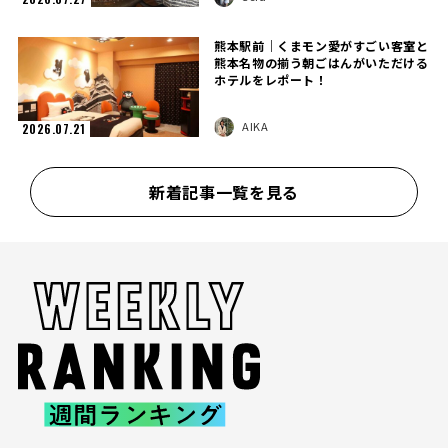
熊本駅前｜くまモン愛がすごい客室と
熊本名物の揃う朝ごはんがいただける
ホテルをレポート！
AIKA
2026.07.21
新着記事一覧を見る