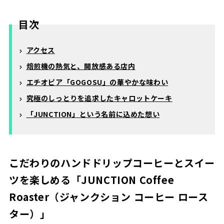
目次
アクセス
焙煎機の熱気と、開放感ある店内
エチオピア「GOGOSU」の華やかな味わい
究極のしっとりを追求したキャロットケーキ
「JUNCTION」という名前に込めた想い
こだわりのハンドドリップコーヒーとスイー
ツを楽しめる「JUNCTION Coffee
Roaster（ジャンクション コーヒー ロース
ター）」