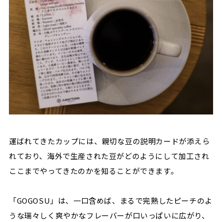
運ばれてきたカップには、親切な豆の説明カードが添えら
れており、海外で生産された豆がどのようにして加工され
ここまでやってきたのかを知ることができます。
「GOGOSU」は、一口含めば、まるで完熟したピーチのよ
うな瑞々しく爽やかなフレーバーが口いっぱいに広がり、