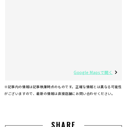
Google Mapsで開く
※記事内の情報は記事執筆時点のものです。正確な情報とは異なる可能性
がございますので、最新の情報は直接店舗にお問い合わせください。
SHARE