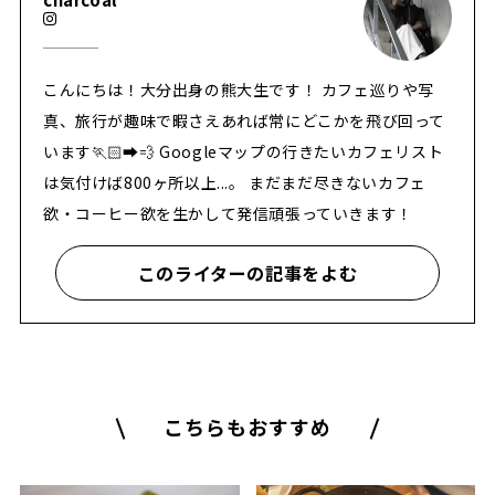
こんにちは！大分出身の熊大生です！ カフェ巡りや写
真、旅行が趣味で暇さえあれば常にどこかを飛び回って
います🏃🏻‍➡️💨 Googleマップの行きたいカフェリスト
は気付けば800ヶ所以上...。 まだまだ尽きないカフェ
欲・コーヒー欲を生かして発信頑張っていきます！
このライターの記事をよむ
こちらもおすすめ