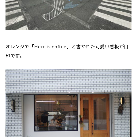
オレンジで「Here is coffee」と書かれた可愛い看板が目
印です。