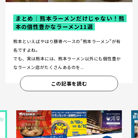
まとめ｜熊本ラーメンだけじゃない！熊
本の個性豊かなラーメン11選
熊本といえばやはり豚骨ベースの”熊本ラーメン”が有
名ですよね。
でも、実は熊本には、熊本ラーメン以外にも個性豊か
なラーメン店がたくさんあるのを...
この記事を読む