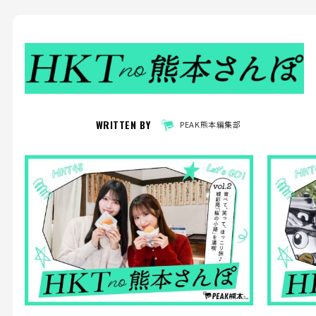
WRITTEN BY
PEAK熊本編集部