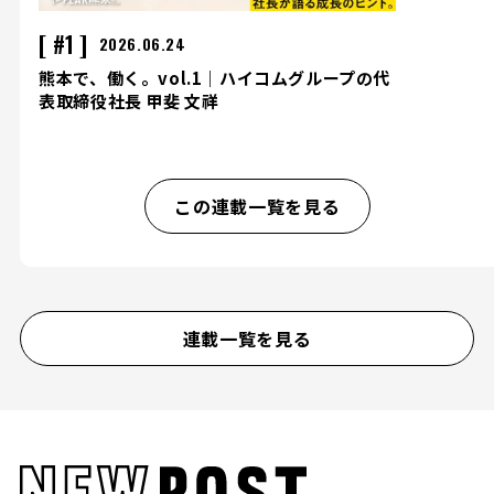
#1
2026.06.24
熊本で、働く。vol.1｜ハイコムグループの代
表取締役社長 甲斐 文祥
この連載一覧を見る
連載一覧を見る