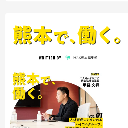
WRITTEN BY
PEAK熊本編集部