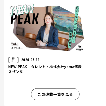
#1
2026.06.29
NEW PEAK｜タレント・株式会社yama代表
スザンヌ
この連載一覧を見る