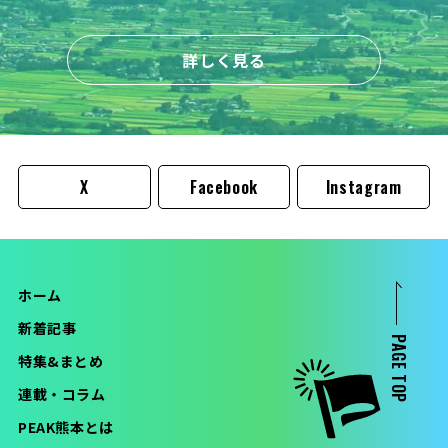
詳しく見る
X
Facebook
Instagram
ホーム
新着記事
PAGE TOP
特集&まとめ
連載・コラム
PEAK熊本とは