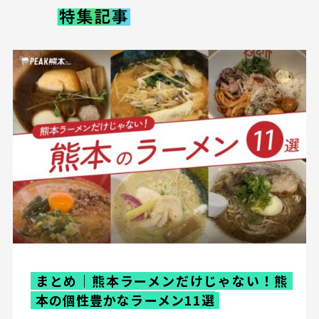
まとめ｜熊本ラーメンだけじゃない！熊
本の個性豊かなラーメン11選