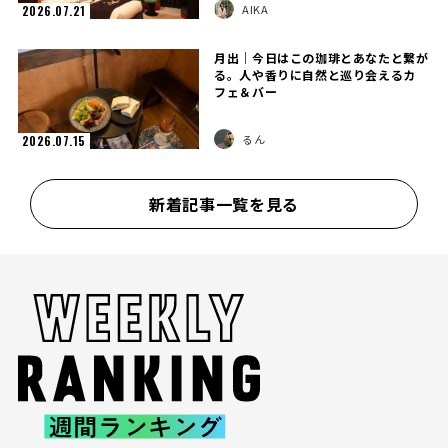
AIKA
2026.07.21
月出｜今日はこの珈琲とあなたと繋が
る。人や香りに自然と巡り会えるカ
フェ＆バー
るん
2026.07.15
新着記事一覧を見る