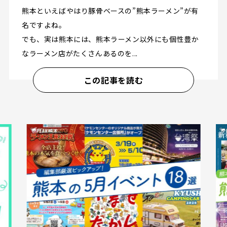
熊本といえばやはり豚骨ベースの”熊本ラーメン”が有
名ですよね。
でも、実は熊本には、熊本ラーメン以外にも個性豊か
なラーメン店がたくさんあるのを...
この記事を読む