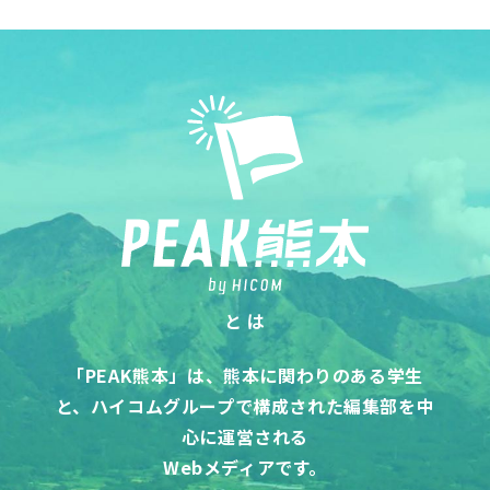
と は
「PEAK熊本」は、熊本に関わりのある学生
と、
ハイコムグループで構成された編集部を中
心に運営される
Webメディアです。