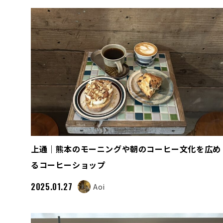
上通｜熊本のモーニングや朝のコーヒー文化を広め
るコーヒーショップ
2025.01.27
Aoi