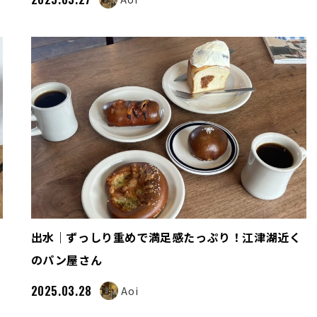
出水｜ずっしり重めで満足感たっぷり！江津湖近く
のパン屋さん
2025.03.28
Aoi