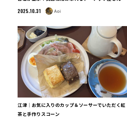
2025.10.31
Aoi
江津｜お気に入りのカップ＆ソーサーでいただく紅
茶と手作りスコーン