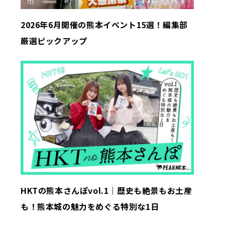
2026年6月開催の熊本イベント15選！編集部
厳選ピックアップ
HKTの熊本さんぽvol.1｜歴史も絶景もお土産
も！熊本城の魅力をめぐる特別な1日