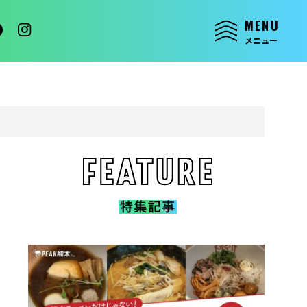
MENU
メニュー