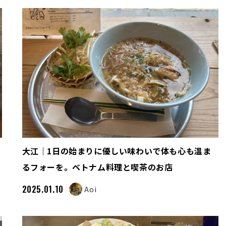
大江｜1日の始まりに優しい味わいで体も心も温ま
るフォーを。ベトナム料理と喫茶のお店
2025.01.10
Aoi