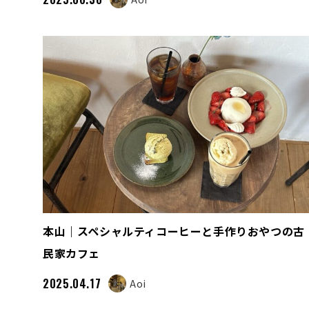
本山｜スペシャルティコーヒーと手作りおやつの古
民家カフェ
2025.04.17
Aoi