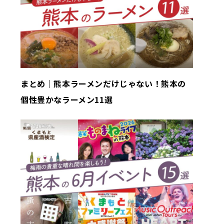
まとめ｜熊本ラーメンだけじゃない！熊本の
個性豊かなラーメン11選