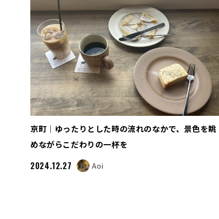
京町｜ゆったりとした時の流れのなかで、景色を眺
めながらこだわりの一杯を
2024.12.27
Aoi