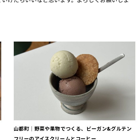
山都町｜野菜や果物でつくる、ビーガン&グルテン
フリーのアイスクリームとコーヒー