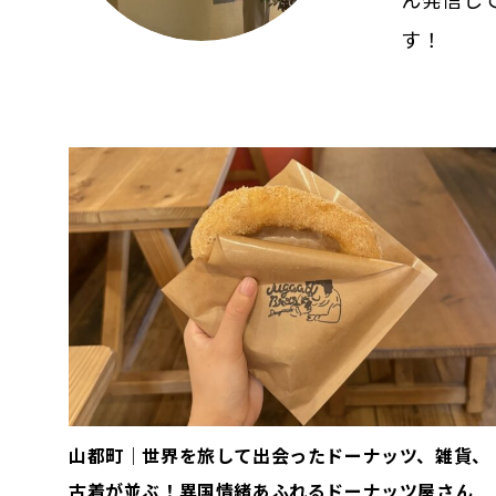
す！
山都町｜世界を旅して出会ったドーナッツ、雑貨、
古着が並ぶ！異国情緒あふれるドーナッツ屋さん