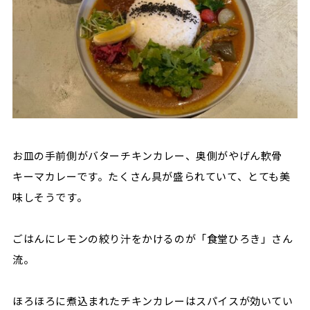
お皿の手前側がバターチキンカレー、奥側がやげん軟骨
キーマカレーです。たくさん具が盛られていて、とても美
味しそうです。
ごはんにレモンの絞り汁をかけるのが「食堂ひろき」さん
流。
ほろほろに煮込まれたチキンカレーはスパイスが効いてい