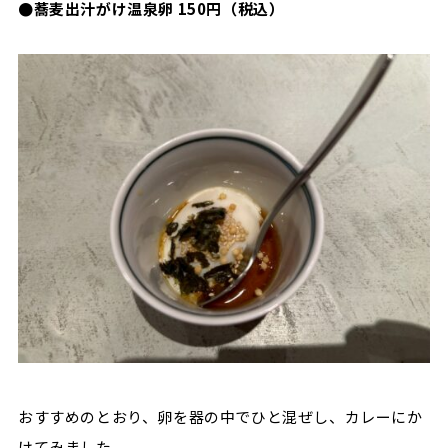
●蕎麦出汁がけ温泉卵 150円（税込）
おすすめのとおり、卵を器の中でひと混ぜし、カレーにか
けてみました。