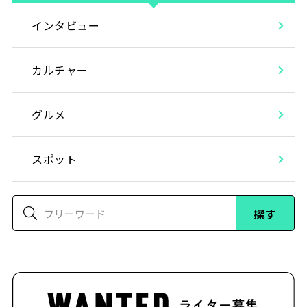
インタビュー
カルチャー
グルメ
スポット
探す