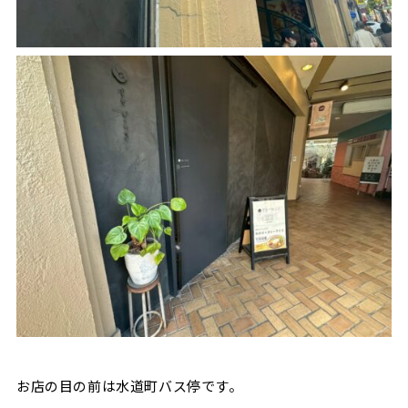
お店の目の前は水道町バス停です。