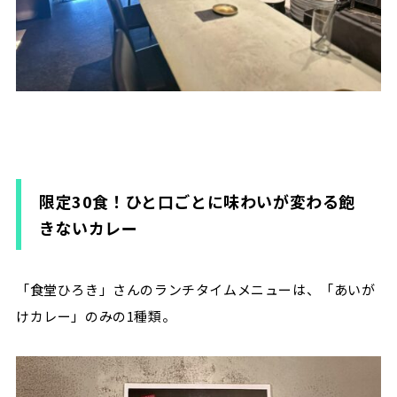
限定30食！ひと口ごとに味わいが変わる飽
きないカレー
「食堂ひろき」さんのランチタイムメニューは、「あいが
けカレー」のみの1種類。