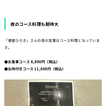
夜のコース料理も期待大
「食堂ひろき」さんの夜の営業はコース料理となっていま
す。
●お食事コース 8,800円（税込）
●お肉付きコース 11,000円（税込）