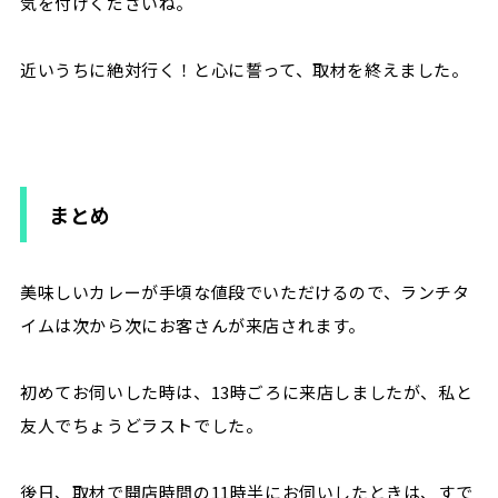
気を付けくださいね。
近いうちに絶対行く！と心に誓って、取材を終えました。
まとめ
美味しいカレーが手頃な値段でいただけるので、ランチタ
イムは次から次にお客さんが来店されます。
初めてお伺いした時は、13時ごろに来店しましたが、私と
友人でちょうどラストでした。
後日、取材で開店時間の11時半にお伺いしたときは、すで