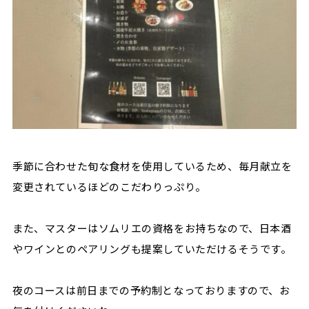
季節に合わせた旬な食材を使用しているため、毎月献立を
変更されているほどのこだわりっぷり。
また、マスターはソムリエの資格をお持ちなので、日本酒
やワインとのペアリングも提案していただけるそうです。
夜のコースは前日までの予約制となっておりますので、お