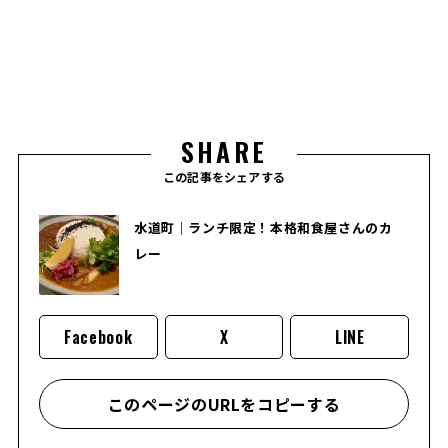
SHARE
この記事をシェアする
水道町｜ランチ限定！本格和食屋さんのカ
レー
Facebook
X
LINE
このページのURLをコピーする