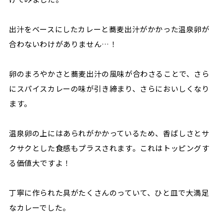
出汁をベースにしたカレーと蕎麦出汁がかかった温泉卵が
合わないわけがありません…！
卵のまろやかさと蕎麦出汁の風味が合わさることで、さら
にスパイスカレーの味が引き締まり、さらにおいしくなり
ます。
温泉卵の上にはあられがかかっているため、香ばしさとサ
クサクとした食感もプラスされます。これはトッピングす
る価値大ですよ！
丁寧に作られた具がたくさんのっていて、ひと皿で大満足
なカレーでした。