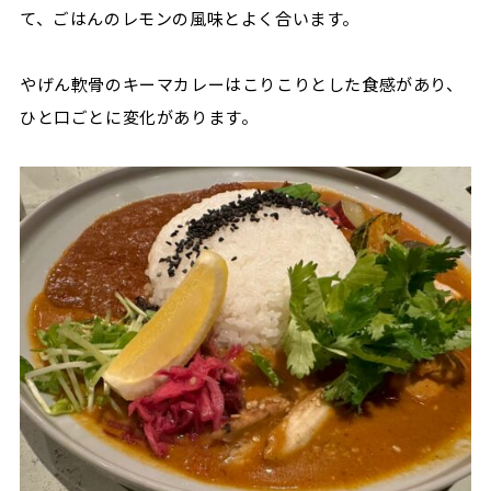
て、ごはんのレモンの風味とよく合います。
やげん軟骨のキーマカレーはこりこりとした食感があり、
ひと口ごとに変化があります。