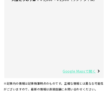
Google Mapsで開く
※記事内の情報は記事執筆時点のものです。正確な情報とは異なる可能性
がございますので、最新の情報は直接店舗にお問い合わせください。