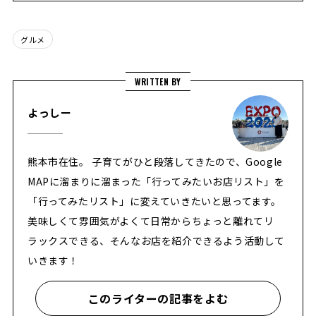
グルメ
WRITTEN BY
よっしー
熊本市在住。 子育てがひと段落してきたので、Google
MAPに溜まりに溜まった「行ってみたいお店リスト」を
「行ってみたリスト」に変えていきたいと思ってます。
美味しくて雰囲気がよくて日常からちょっと離れてリ
ラックスできる、そんなお店を紹介できるよう活動して
いきます！
このライターの記事をよむ