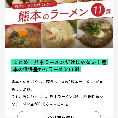
まとめ｜熊本ラーメンだけじゃない！熊
本の個性豊かなラーメン11選
熊本といえばやはり豚骨ベースの”熊本ラーメン”が有
名ですよね。
でも、実は熊本には、熊本ラーメン以外にも個性豊か
なラーメン店がたくさんあるのを...
この記事を読む