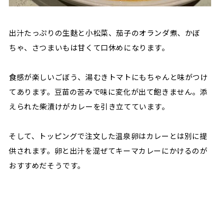
出汁たっぷりの生麩と小松菜、茄子のオランダ煮、かぼ
ちゃ、さつまいもは甘くて口休めになります。
食感が楽しいごぼう、湯むきトマトにもちゃんと味がつけ
てあります。豆苗の苦みで味に変化が出て飽きません。添
えられた柴漬けがカレーを引き立てています。
そして、トッピングで注文した温泉卵はカレーとは別に提
供されます。卵と出汁を混ぜてキーマカレーにかけるのが
おすすめだそうです。