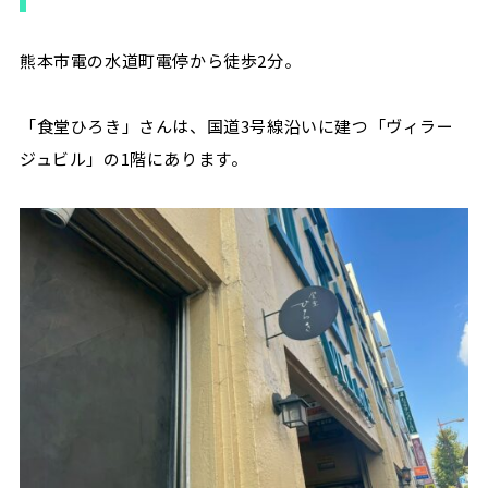
熊本市電の水道町電停から徒歩2分。
「食堂ひろき」さんは、国道3号線沿いに建つ「ヴィラー
ジュビル」の1階にあります。