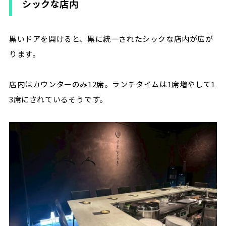
シックな店内
黒いドアを開けると、黒に統一されたシックな店内が広が
ります。
店内はカウンターのみ12席。ランチタイムは1席増やして1
3席にされているそうです。