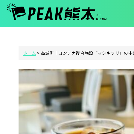
ホーム
>
益城町｜コンテナ複合施設「マシキラリ」の中