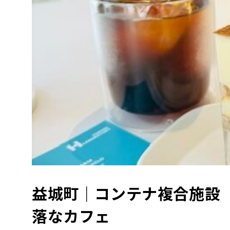
益城町｜コンテナ複合施設
落なカフェ