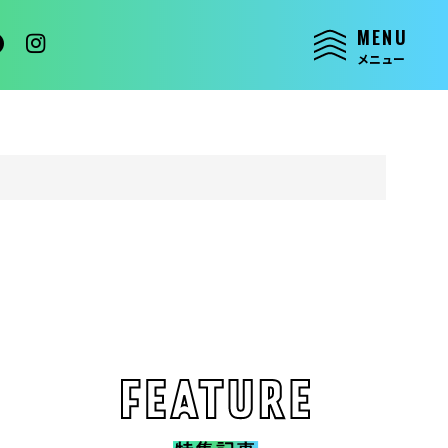
MENU
メニュー