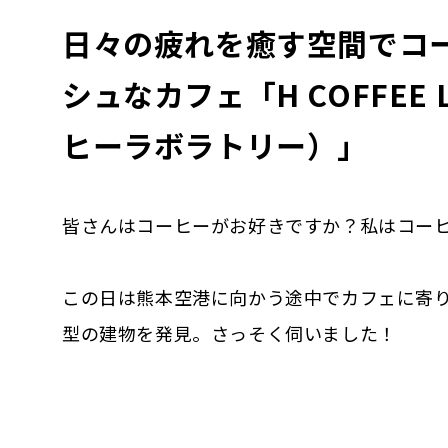
日々の疲れを癒す空間でコ
シュなカフェ「H COFFEE 
ヒーラボラトリー）」
皆さんはコーヒーがお好きですか？私はコーヒ
この日は熊本空港に向かう途中でカフェに寄
型の建物を発見。さっそく伺いました！