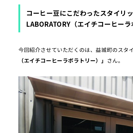
コーヒー豆にこだわったスタイリッシ
LABORATORY（エイチコーヒー
今回紹介させていただくのは、益城町のスタ
（エイチコーヒーラボラトリー）」
さん。