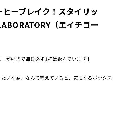
ーヒーブレイク！スタイリッ
LABORATORY（エイチコー
ーが好きで毎日必ず1杯は飲んでいます！
りたいなぁ、なんて考えていると、気になるボックス