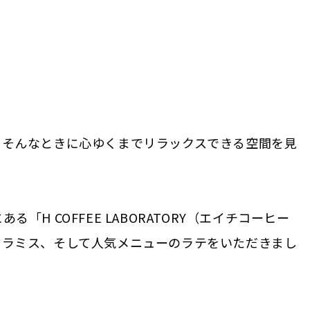
。そんなときに心ゆくまでリラックスできる空間を見
H COFFEE LABORATORY（エイチコーヒー
ィラミス、そして人気メニューのラテをいただきまし