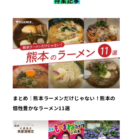
まとめ｜熊本ラーメンだけじゃない！熊本の
個性豊かなラーメン11選