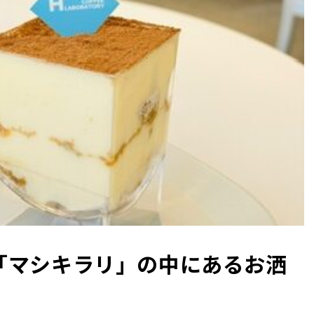
「マシキラリ」の中にあるお洒