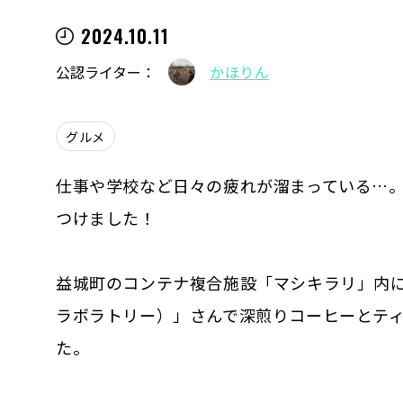
2024.10.11
公認ライター：
かほりん
グルメ
仕事や学校など日々の疲れが溜まっている…
つけました！
益城町のコンテナ複合施設「マシキラリ」内にある「
ラボラトリー）」さんで深煎りコーヒーとテ
た。