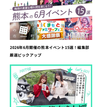
2026年6月開催の熊本イベント15選！編集部
厳選ピックアップ