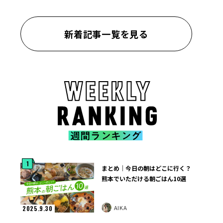
新着記事一覧を見る
1
まとめ｜今日の朝はどこに行く？
熊本でいただける朝ごはん10選
AIKA
2025.9.30