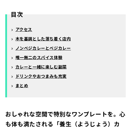
目次
アクセス
木を基調とした落ち着く店内
ノンベジカレーとベジカレー
唯一無二のスパイス体験
カレーと一緒に楽しむ副菜
ドリンクやおつまみも充実
まとめ
おしゃれな空間で特別なワンプレートを。心
も体も満たされる「養生（ようじょう）カ