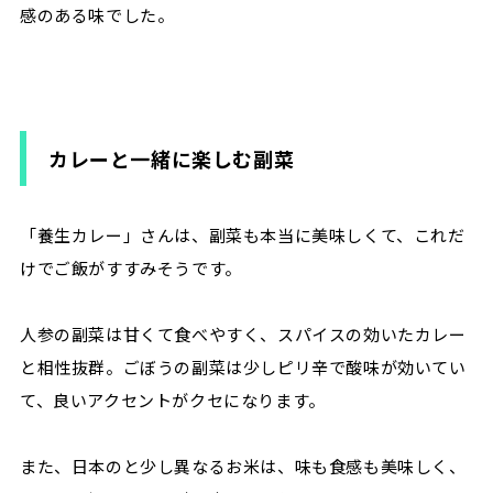
感のある味でした。
カレーと一緒に楽しむ副菜
「養生カレー」さんは、副菜も本当に美味しくて、これだ
けでご飯がすすみそうです。
人参の副菜は甘くて食べやすく、スパイスの効いたカレー
と相性抜群。ごぼうの副菜は少しピリ辛で酸味が効いてい
て、良いアクセントがクセになります。
また、日本のと少し異なるお米は、味も食感も美味しく、