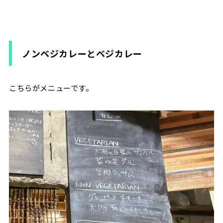
ノンベジカレーとベジカレー
こちらがメニューです。