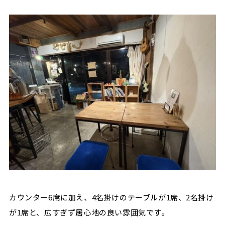
カウンター6席に加え、4名掛けのテーブルが1席、2名掛け
が1席と、広すぎず居心地の良い雰囲気です。