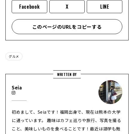
Facebook
X
LINE
このページのURLをコピーする
グルメ
WRITTEN BY
Seia
初めまして、Seiaです！福岡出身で、現在は熊本の大学
に通っています。 趣味はカフェ巡りや旅行、写真を撮る
こと、美味しいものを食べることです！最近は語学も勉