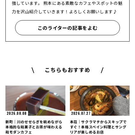
強しています。 熊本にある素敵なカフェやスポットの魅
力を沢山紹介していきます！よろしくお願いします♪
このライターの記事をよむ
こちらもおすすめ
2026.08.08
2026.07.27
新町｜川のせせらぎを眺めながら
本荘｜サクラマチからスキップで
本格的な和菓子とお茶が味わえる
すぐ！本格スペイン料理とサング
和モダンカフェ
リアが楽しめるお店