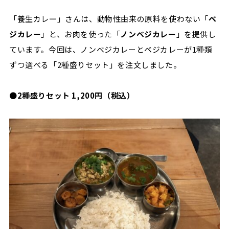
「養生カレー」さんは、動物性由来の原料を使わない「
ベ
ジカレー
」と、お肉を使った「
ノンベジカレー
」を提供し
ています。今回は、ノンベジカレーとベジカレーが1種類
ずつ選べる「
2
種盛りセット」を注文しました。
●
2種盛りセット 1,200円（税込）