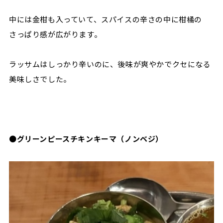
中には金柑も入っていて、スパイスの辛さの中に柑橘の
さっぱり感が広がります。
ラッサムはしっかり辛いのに、後味が爽やかでクセになる
美味しさでした。
●
グリーンピースチキンキーマ（ノンベジ）