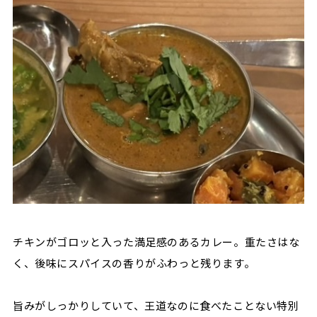
チキンがゴロッと入った満足感のあるカレー。重たさはな
く、後味にスパイスの香りがふわっと残ります。
旨みがしっかりしていて、王道なのに食べたことない特別