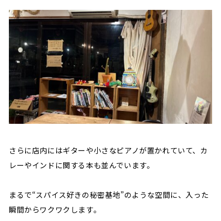
さらに店内にはギターや小さなピアノが置かれていて、カ
レーやインドに関する本も並んでいます。
まるで“スパイス好きの秘密基地”のような空間に、入った
瞬間からワクワクします。