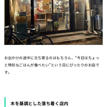
お出かけの途中に立ち寄るのはもちろん、“今日はちょっ
と特別なごはんが食べたい”という日にぴったりのお店で
す。
木を基調とした落ち着く店内