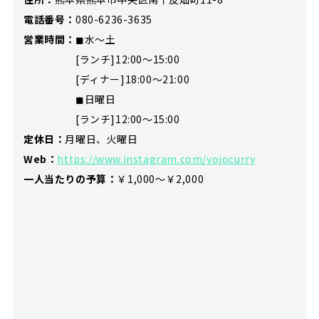
電話番号：
080-6236-3635
営業時間：
◼︎水〜土
[ランチ]12:00～15:00
[ディナー]18:00〜21:00
◼︎日曜日
[ランチ]12:00〜15:00
定休日：
月曜日、火曜日
Web：
https://www.instagram.com/yojocurry
一人当たりの予算：
￥1,000～￥2,000