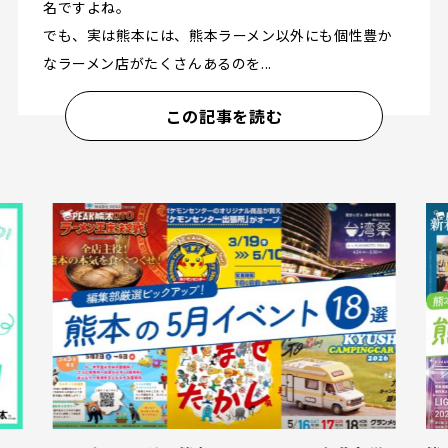
名ですよね。
でも、実は熊本には、熊本ラーメン以外にも個性豊か
なラーメン店がたくさんあるのを...
この記事を読む