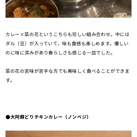
カレー×菜の花というこちらも珍しい組み合わせ。中には
ダル（豆）が入っていて、味も食感も楽しめます。優しい
のに味に深みがあり春らしさも感じる一皿でした。
菜の花の苦味が苦手な方でも美味しく食べることができま
す。
●大阿蘇どりチキンカレー（ノンベジ）