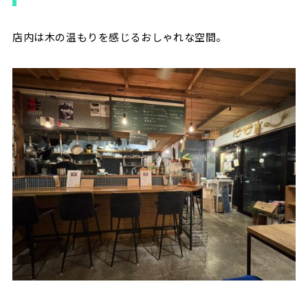
店内は木の温もりを感じるおしゃれな空間。