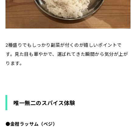
2種盛りでもしっかり副菜が付くのが嬉しいポイントで
す。見た目も華やかで、運ばれてきた瞬間から気分が上が
ります。
唯一無二のスパイス体験
●
金柑ラッサム（ベジ）