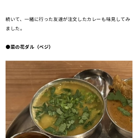
続いて、一緒に行った友達が注文したカレーも味見してみ
ました。
●
菜の花ダル（ベジ）