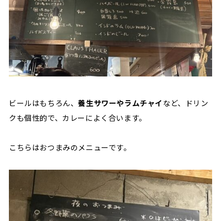
ビールはもちろん、
養生サワーやラムチャイ
など、ドリン
クも個性的で、カレーによく合います。
こちらはおつまみのメニューです。