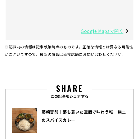
Google Mapsで開く
※記事内の情報は記事執筆時点のものです。正確な情報とは異なる可能性
がございますので、最新の情報は直接店舗にお問い合わせください。
SHARE
この記事をシェアする
藤崎宮前｜落ち着いた空間で味わう唯一無二
のスパイスカレー