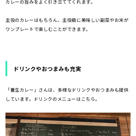
カレーの旨みをよく引き立ててくれます。
主役のカレーはもちろん、主役級に美味しい副菜やお米が
ワンプレートで楽しむことができます。
ドリンクやおつまみも充実
「養生カレー」さんは、多様なドリンクやおつまみも提供
しています。ドリンクのメニューはこちら。