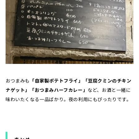
おつまみも
「自家製ポテトフライ」「豆腐クミンのチキン
ナゲット」「おつまみハーフカレー」
など、お酒と一緒に
味わいたくなる一品ばかり。夜の利用にもぴったりです。