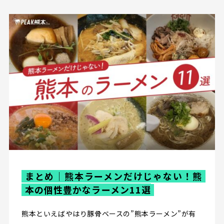
まとめ｜熊本ラーメンだけじゃない！熊
本の個性豊かなラーメン11選
熊本といえばやはり豚骨ベースの”熊本ラーメン”が有