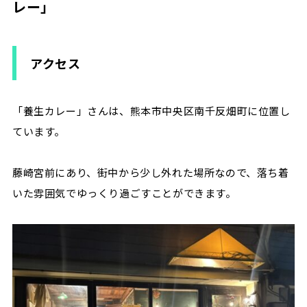
レー」
アクセス
「養生カレー」さんは、熊本市中央区南千反畑町に位置し
ています。
藤崎宮前にあり、街中から少し外れた場所なので、落ち着
いた雰囲気でゆっくり過ごすことができます。