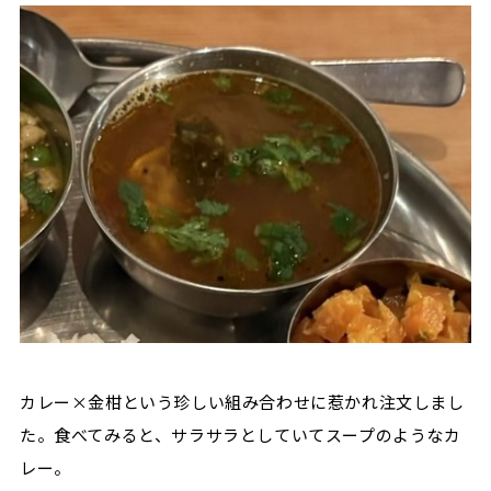
カレー×金柑という珍しい組み合わせに惹かれ注文しまし
た。食べてみると、サラサラとしていてスープのようなカ
レー。