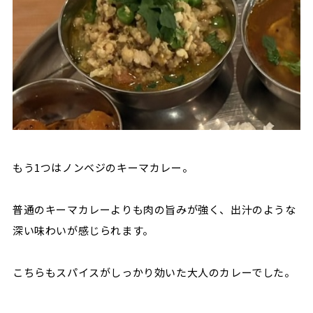
もう1つはノンベジのキーマカレー。
普通のキーマカレーよりも肉の旨みが強く、出汁のような
深い味わいが感じられます。
こちらもスパイスがしっかり効いた大人のカレーでした。